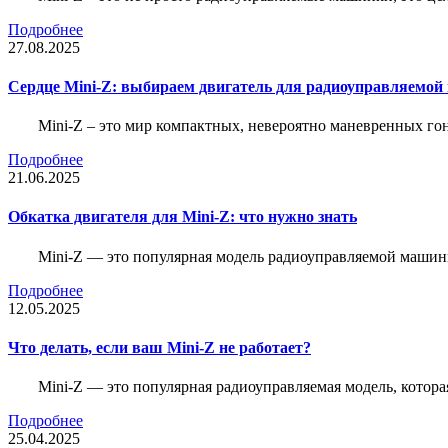
Подробнее
27.08.2025
Сердце Mini-Z: выбираем двигатель для радиоуправляемой
Mini-Z – это мир компактных, невероятно маневренных г
Подробнее
21.06.2025
Обкатка двигателя для Mini-Z: что нужно знать
Mini-Z — это популярная модель радиоуправляемой машины
Подробнее
12.05.2025
Что делать, если ваш Mini-Z не работает?
Mini-Z — это популярная радиоуправляемая модель, котор
Подробнее
25.04.2025