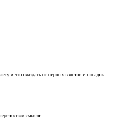
лету и что ожидать от первых взлетов и посадок
 переносном смысле