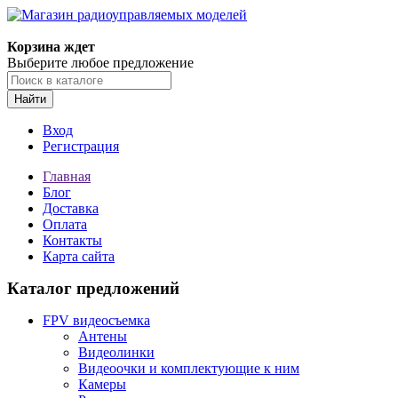
Корзина ждет
Выберите любое предложение
Найти
Вход
Регистрация
Главная
Блог
Доставка
Оплата
Контакты
Карта сайта
Каталог предложений
FPV видеосъемка
Антены
Видеолинки
Видеоочки и комплектующие к ним
Камеры