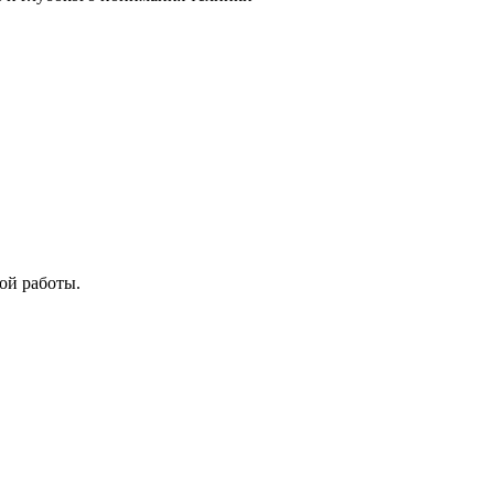
ой работы.