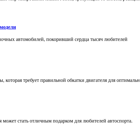
 модели
оночных автомобилей, покоривший сердца тысяч любителей
, которая требует правильной обкатки двигателя для оптимальн
ая может стать отличным подарком для любителей автоспорта.