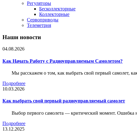
Регуляторы
Бесколлекторные
Коллекторные
Сервоприводы
Телеметрия
Наши новости
04.08.2026
Как Начать Работу с Радиоуправляемым Самолетом?
Мы расскажем о том, как выбрать свой первый самолет, как
Подробнее
10.03.2026
Как выбрать свой первый радиоуправляемый самолет
Выбор первого самолета — критический момент. Ошибка н
Подробнее
13.12.2025