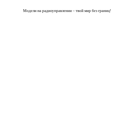
Модели на радиоуправлении – твой мир без границ!