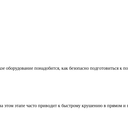
ое оборудование понадобится, как безопасно подготовиться к по
а этом этапе часто приводит к быстрому крушению в прямом и