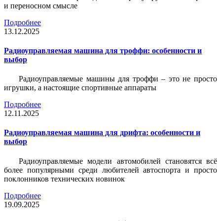
и переносном смысле
Подробнее
13.12.2025
Радиоуправляемая машина для троффи: особенности и
выбор
Радиоуправляемые машины для троффи – это не просто
игрушки, а настоящие спортивные аппараты
Подробнее
12.11.2025
Радиоуправляемая машина для дрифта: особенности и
выбор
Радиоуправляемые модели автомобилей становятся всё
более популярными среди любителей автоспорта и просто
поклонников технических новинок
Подробнее
19.09.2025