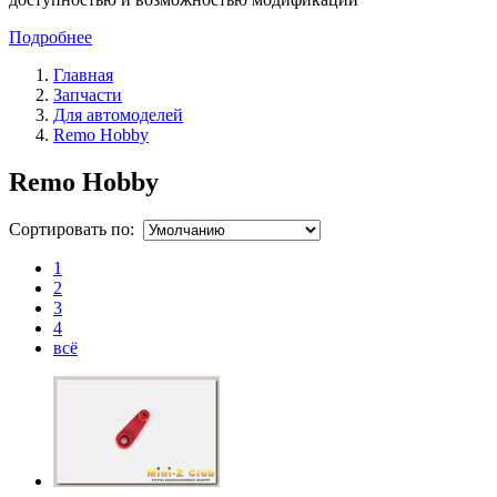
Подробнее
Главная
Запчасти
Для автомоделей
Remo Hobby
Remo Hobby
Сортировать по:
1
2
3
4
всё