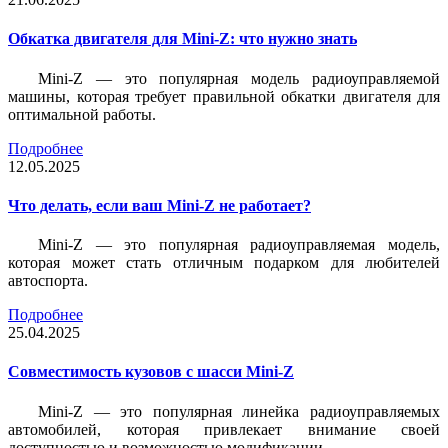
Обкатка двигателя для Mini-Z: что нужно знать
Mini-Z — это популярная модель радиоуправляемой
машины, которая требует правильной обкатки двигателя для
оптимальной работы.
Подробнее
12.05.2025
Что делать, если ваш Mini-Z не работает?
Mini-Z — это популярная радиоуправляемая модель,
которая может стать отличным подарком для любителей
автоспорта.
Подробнее
25.04.2025
Совместимость кузовов с шасси Mini-Z
Mini-Z — это популярная линейка радиоуправляемых
автомобилей, которая привлекает внимание своей
доступностью и возможностью модификации