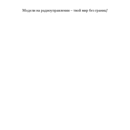
Модели на радиоуправлении – твой мир без границ!