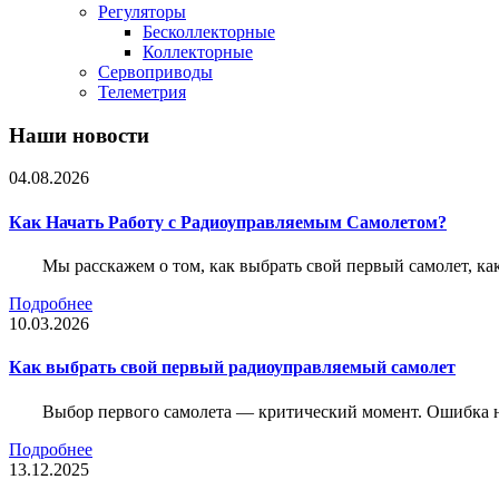
Регуляторы
Бесколлекторные
Коллекторные
Сервоприводы
Телеметрия
Наши новости
04.08.2026
Как Начать Работу с Радиоуправляемым Самолетом?
Мы расскажем о том, как выбрать свой первый самолет, как
Подробнее
10.03.2026
Как выбрать свой первый радиоуправляемый самолет
Выбор первого самолета — критический момент. Ошибка н
Подробнее
13.12.2025