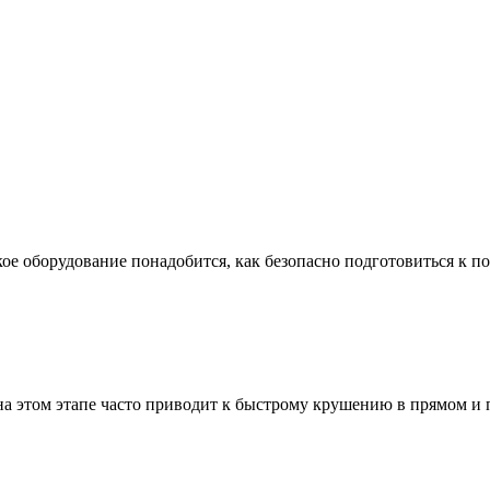
ое оборудование понадобится, как безопасно подготовиться к по
а этом этапе часто приводит к быстрому крушению в прямом и