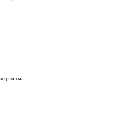
ой работы.