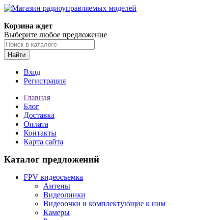
Корзина ждет
Выберите любое предложение
Найти
Вход
Регистрация
Главная
Блог
Доставка
Оплата
Контакты
Карта сайта
Каталог предложений
FPV видеосъемка
Антены
Видеолинки
Видеоочки и комплектующие к ним
Камеры