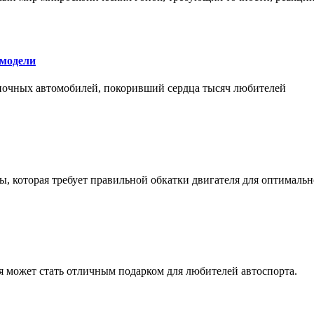
 модели
оночных автомобилей, покоривший сердца тысяч любителей
, которая требует правильной обкатки двигателя для оптимальн
ая может стать отличным подарком для любителей автоспорта.