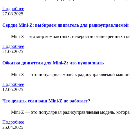
Подробнее
27.08.2025
Сердце Mini-Z: выбираем двигатель для радиоуправляемой
Mini-Z – это мир компактных, невероятно маневренных г
Подробнее
21.06.2025
Обкатка двигателя для Mini-Z: что нужно знать
Mini-Z — это популярная модель радиоуправляемой машины
Подробнее
12.05.2025
Что делать, если ваш Mini-Z не работает?
Mini-Z — это популярная радиоуправляемая модель, котор
Подробнее
25.04.2025