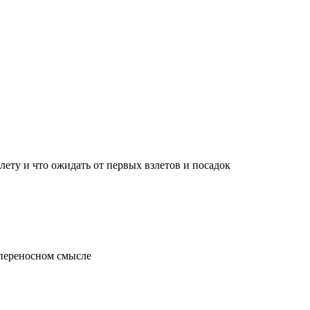
лету и что ожидать от первых взлетов и посадок
 переносном смысле