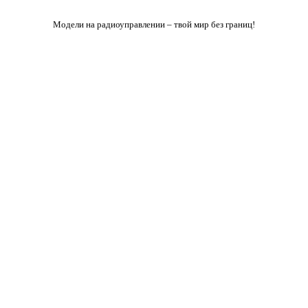
Модели на радиоуправлении – твой мир без границ!