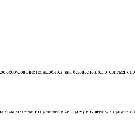
ое оборудование понадобится, как безопасно подготовиться к по
а этом этапе часто приводит к быстрому крушению в прямом и