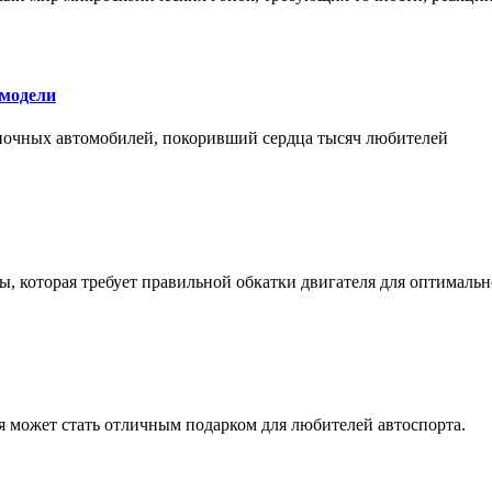
 модели
оночных автомобилей, покоривший сердца тысяч любителей
, которая требует правильной обкатки двигателя для оптимальн
ая может стать отличным подарком для любителей автоспорта.