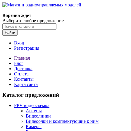
Корзина ждет
Выберите любое предложение
Найти
Вход
Регистрация
Главная
Блог
Доставка
Оплата
Контакты
Карта сайта
Каталог предложений
FPV видеосъемка
Антены
Видеолинки
Видеоочки и комплектующие к ним
Камеры