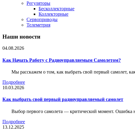
Регуляторы
Бесколлекторные
Коллекторные
Сервоприводы
Телеметрия
Наши новости
04.08.2026
Как Начать Работу с Радиоуправляемым Самолетом?
Мы расскажем о том, как выбрать свой первый самолет, как
Подробнее
10.03.2026
Как выбрать свой первый радиоуправляемый самолет
Выбор первого самолета — критический момент. Ошибка н
Подробнее
13.12.2025