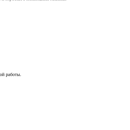
ой работы.