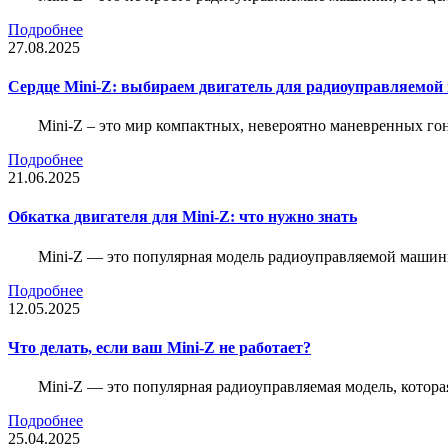
Подробнее
27.08.2025
Сердце Mini-Z: выбираем двигатель для радиоуправляемой
Mini-Z – это мир компактных, невероятно маневренных г
Подробнее
21.06.2025
Обкатка двигателя для Mini-Z: что нужно знать
Mini-Z — это популярная модель радиоуправляемой машины
Подробнее
12.05.2025
Что делать, если ваш Mini-Z не работает?
Mini-Z — это популярная радиоуправляемая модель, котор
Подробнее
25.04.2025