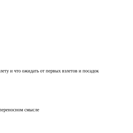
лету и что ожидать от первых взлетов и посадок
 переносном смысле