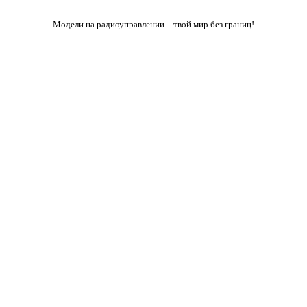
Модели на радиоуправлении – твой мир без границ!