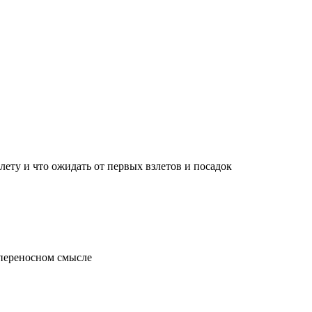
лету и что ожидать от первых взлетов и посадок
 переносном смысле