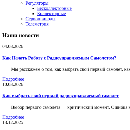
Регуляторы
Бесколлекторные
Коллекторные
Сервоприводы
Телеметрия
Наши новости
04.08.2026
Как Начать Работу с Радиоуправляемым Самолетом?
Мы расскажем о том, как выбрать свой первый самолет, как
Подробнее
10.03.2026
Как выбрать свой первый радиоуправляемый самолет
Выбор первого самолета — критический момент. Ошибка н
Подробнее
13.12.2025