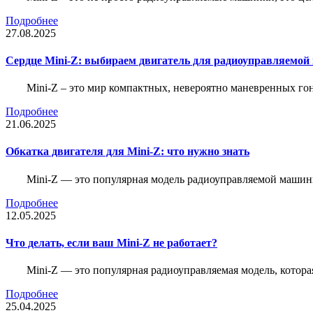
Подробнее
27.08.2025
Сердце Mini-Z: выбираем двигатель для радиоуправляемой
Mini-Z – это мир компактных, невероятно маневренных г
Подробнее
21.06.2025
Обкатка двигателя для Mini-Z: что нужно знать
Mini-Z — это популярная модель радиоуправляемой машины
Подробнее
12.05.2025
Что делать, если ваш Mini-Z не работает?
Mini-Z — это популярная радиоуправляемая модель, котор
Подробнее
25.04.2025