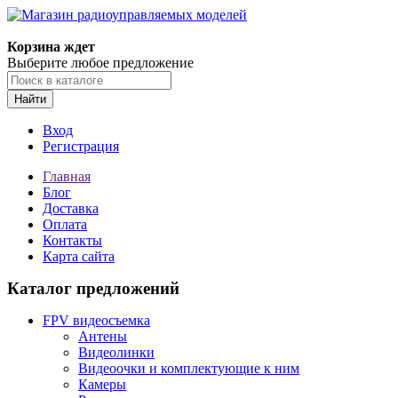
Корзина ждет
Выберите любое предложение
Найти
Вход
Регистрация
Главная
Блог
Доставка
Оплата
Контакты
Карта сайта
Каталог предложений
FPV видеосъемка
Антены
Видеолинки
Видеоочки и комплектующие к ним
Камеры