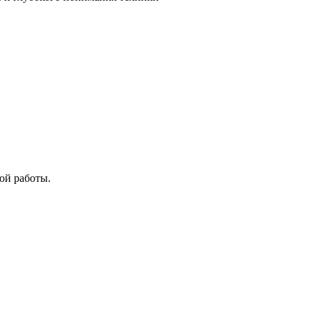
ой работы.