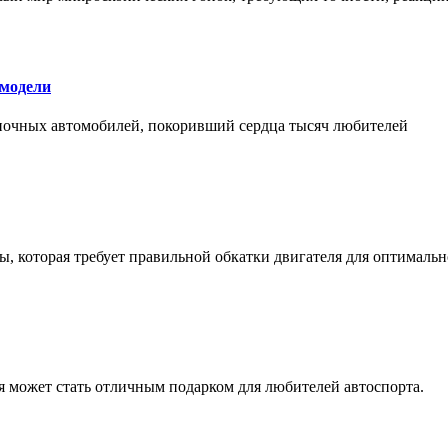
 модели
оночных автомобилей, покоривший сердца тысяч любителей
, которая требует правильной обкатки двигателя для оптимальн
ая может стать отличным подарком для любителей автоспорта.