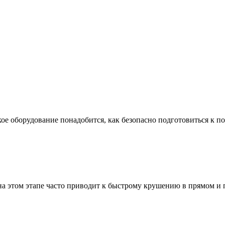
ое оборудование понадобится, как безопасно подготовиться к по
а этом этапе часто приводит к быстрому крушению в прямом и