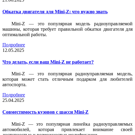
Обкатка двигателя для Mini-Z: что нужно знать
Mini-Z — это популярная модель радиоуправляемой
машины, которая требует правильной обкатки двигателя для
оптимальной работы.
Подробнее
12.05.2025
Что делать, если ваш Mini-Z не работает?
Mini-Z — это популярная радиоуправляемая модель,
которая может стать отличным подарком для любителей
автоспорта.
Подробнее
25.04.2025
Совместимость кузовов с шасси Mini-Z
Mini-Z — это популярная линейка радиоуправляемых
автомобилей, которая привлекает внимание своей
доступностью и возможностью модификации