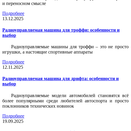
и переносном смысле
Подробнее
13.12.2025
Радиоуправляемая машина для троффи: особенности и
выбор
Радиоуправляемые машины для троффи – это не просто
игрушки, а настоящие спортивные аппараты
Подробнее
12.11.2025
Радиоуправляемая машина для дрифта: особенности и
выбор
Радиоуправляемые модели автомобилей становятся всё
более популярными среди любителей автоспорта и просто
поклонников технических новинок
Подробнее
19.09.2025