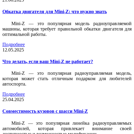
Обкатка двигателя для Mini-Z: что нужно знать
Mini-Z — это популярная модель радиоуправляемой
машины, которая требует правильной обкатки двигателя для
оптимальной работы.
Подробнее
12.05.2025
Что делать, если ваш Mini-Z не работает?
Mini-Z — это популярная радиоуправляемая модель,
которая может стать отличным подарком для любителей
автоспорта.
Подробнее
25.04.2025
Совместимость кузовов с шасси Mini-Z
Mini-Z — это популярная линейка радиоуправляемых
автомобилей, которая привлекает внимание своей
доступностью и возможностью модификации