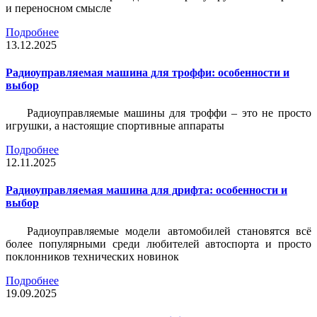
и переносном смысле
Подробнее
13.12.2025
Радиоуправляемая машина для троффи: особенности и
выбор
Радиоуправляемые машины для троффи – это не просто
игрушки, а настоящие спортивные аппараты
Подробнее
12.11.2025
Радиоуправляемая машина для дрифта: особенности и
выбор
Радиоуправляемые модели автомобилей становятся всё
более популярными среди любителей автоспорта и просто
поклонников технических новинок
Подробнее
19.09.2025