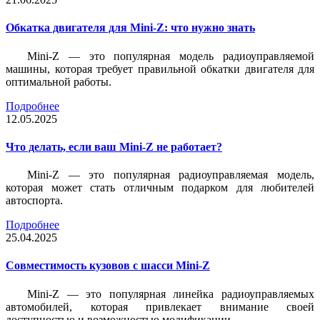
Обкатка двигателя для Mini-Z: что нужно знать
Mini-Z — это популярная модель радиоуправляемой
машины, которая требует правильной обкатки двигателя для
оптимальной работы.
Подробнее
12.05.2025
Что делать, если ваш Mini-Z не работает?
Mini-Z — это популярная радиоуправляемая модель,
которая может стать отличным подарком для любителей
автоспорта.
Подробнее
25.04.2025
Совместимость кузовов с шасси Mini-Z
Mini-Z — это популярная линейка радиоуправляемых
автомобилей, которая привлекает внимание своей
доступностью и возможностью модификации