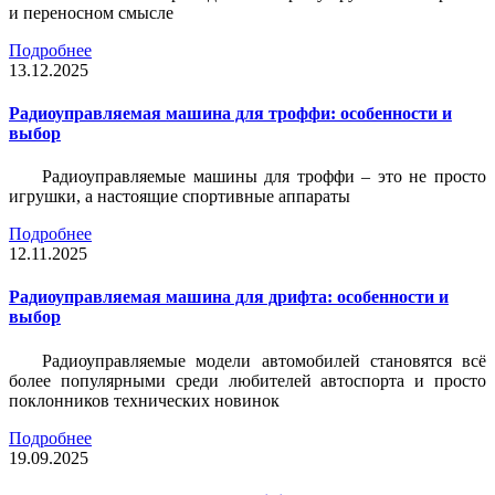
и переносном смысле
Подробнее
13.12.2025
Радиоуправляемая машина для троффи: особенности и
выбор
Радиоуправляемые машины для троффи – это не просто
игрушки, а настоящие спортивные аппараты
Подробнее
12.11.2025
Радиоуправляемая машина для дрифта: особенности и
выбор
Радиоуправляемые модели автомобилей становятся всё
более популярными среди любителей автоспорта и просто
поклонников технических новинок
Подробнее
19.09.2025