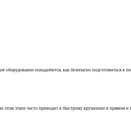
ое оборудование понадобится, как безопасно подготовиться к по
а этом этапе часто приводит к быстрому крушению в прямом и