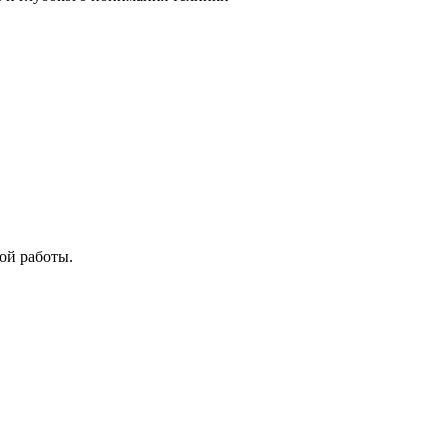
ой работы.