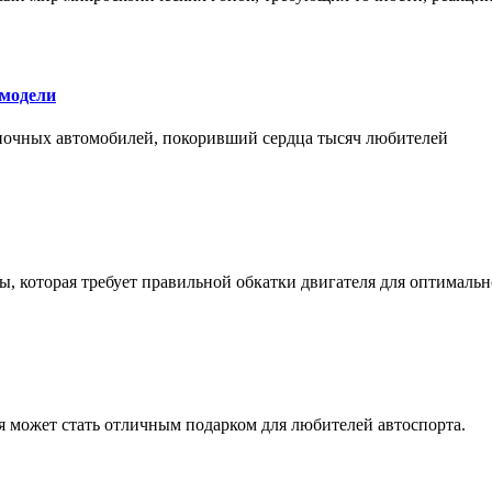
 модели
оночных автомобилей, покоривший сердца тысяч любителей
, которая требует правильной обкатки двигателя для оптимальн
ая может стать отличным подарком для любителей автоспорта.