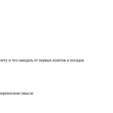
лету и что ожидать от первых взлетов и посадок
 переносном смысле