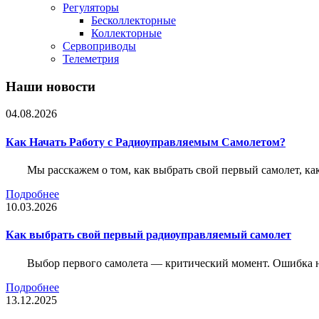
Регуляторы
Бесколлекторные
Коллекторные
Сервоприводы
Телеметрия
Наши новости
04.08.2026
Как Начать Работу с Радиоуправляемым Самолетом?
Мы расскажем о том, как выбрать свой первый самолет, как
Подробнее
10.03.2026
Как выбрать свой первый радиоуправляемый самолет
Выбор первого самолета — критический момент. Ошибка н
Подробнее
13.12.2025