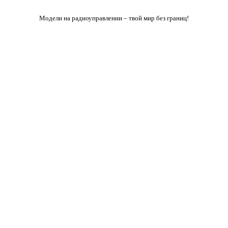
Модели на радиоуправлении – твой мир без границ!