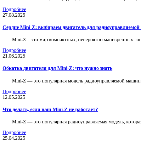
Подробнее
27.08.2025
Сердце Mini-Z: выбираем двигатель для радиоуправляемой
Mini-Z – это мир компактных, невероятно маневренных г
Подробнее
21.06.2025
Обкатка двигателя для Mini-Z: что нужно знать
Mini-Z — это популярная модель радиоуправляемой машины
Подробнее
12.05.2025
Что делать, если ваш Mini-Z не работает?
Mini-Z — это популярная радиоуправляемая модель, котор
Подробнее
25.04.2025