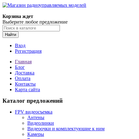
Корзина ждет
Выберите любое предложение
Найти
Вход
Регистрация
Главная
Блог
Доставка
Оплата
Контакты
Карта сайта
Каталог предложений
FPV видеосъемка
Антены
Видеолинки
Видеоочки и комплектующие к ним
Камеры