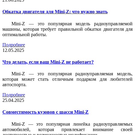
Обкатка двигателя для Mini-Z: что нужно знать
Mini-Z — это популярная модель радиоуправляемой
машины, которая требует правильной обкатки двигателя для
оптимальной работы.
Подробнее
12.05.2025
Что делать, если ваш Mini-Z не работает?
Mini-Z — это популярная радиоуправляемая модель,
которая может стать отличным подарком для любителей
автоспорта.
Подробнее
25.04.2025
Совместимость кузовов с шасси Mini-Z
Mini-Z — это популярная линейка радиоуправляемых
автомобилей, которая привлекает внимание своей
доступностью и возможностью модификации