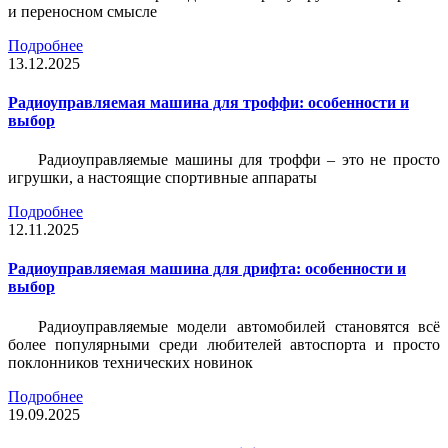
и переносном смысле
Подробнее
13.12.2025
Радиоуправляемая машина для троффи: особенности и
выбор
Радиоуправляемые машины для троффи – это не просто
игрушки, а настоящие спортивные аппараты
Подробнее
12.11.2025
Радиоуправляемая машина для дрифта: особенности и
выбор
Радиоуправляемые модели автомобилей становятся всё
более популярными среди любителей автоспорта и просто
поклонников технических новинок
Подробнее
19.09.2025