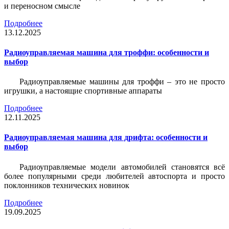
и переносном смысле
Подробнее
13.12.2025
Радиоуправляемая машина для троффи: особенности и
выбор
Радиоуправляемые машины для троффи – это не просто
игрушки, а настоящие спортивные аппараты
Подробнее
12.11.2025
Радиоуправляемая машина для дрифта: особенности и
выбор
Радиоуправляемые модели автомобилей становятся всё
более популярными среди любителей автоспорта и просто
поклонников технических новинок
Подробнее
19.09.2025