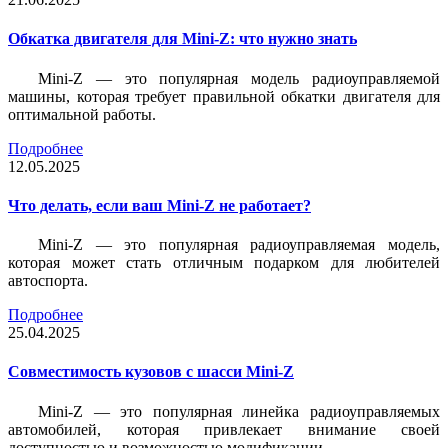
Обкатка двигателя для Mini-Z: что нужно знать
Mini-Z — это популярная модель радиоуправляемой
машины, которая требует правильной обкатки двигателя для
оптимальной работы.
Подробнее
12.05.2025
Что делать, если ваш Mini-Z не работает?
Mini-Z — это популярная радиоуправляемая модель,
которая может стать отличным подарком для любителей
автоспорта.
Подробнее
25.04.2025
Совместимость кузовов с шасси Mini-Z
Mini-Z — это популярная линейка радиоуправляемых
автомобилей, которая привлекает внимание своей
доступностью и возможностью модификации