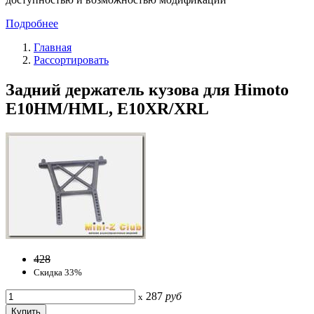
Подробнее
Главная
Рассортировать
Задний держатель кузова для Himoto
E10HM/HML, E10XR/XRL
428
Скидка 33%
287
руб
x