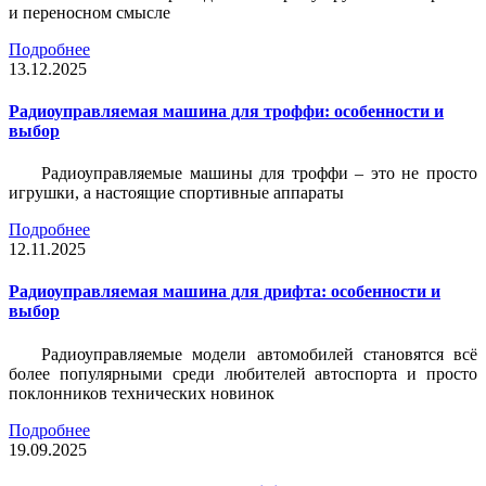
и переносном смысле
Подробнее
13.12.2025
Радиоуправляемая машина для троффи: особенности и
выбор
Радиоуправляемые машины для троффи – это не просто
игрушки, а настоящие спортивные аппараты
Подробнее
12.11.2025
Радиоуправляемая машина для дрифта: особенности и
выбор
Радиоуправляемые модели автомобилей становятся всё
более популярными среди любителей автоспорта и просто
поклонников технических новинок
Подробнее
19.09.2025