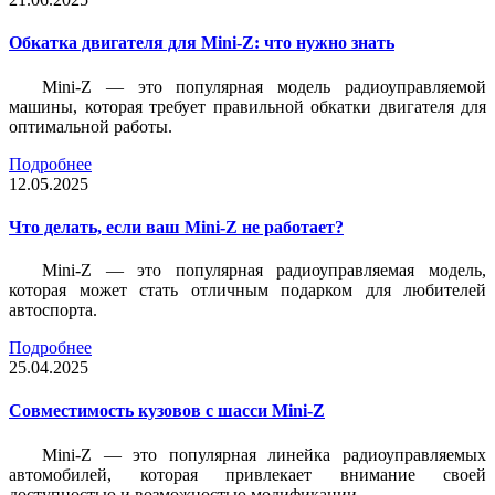
Обкатка двигателя для Mini-Z: что нужно знать
Mini-Z — это популярная модель радиоуправляемой
машины, которая требует правильной обкатки двигателя для
оптимальной работы.
Подробнее
12.05.2025
Что делать, если ваш Mini-Z не работает?
Mini-Z — это популярная радиоуправляемая модель,
которая может стать отличным подарком для любителей
автоспорта.
Подробнее
25.04.2025
Совместимость кузовов с шасси Mini-Z
Mini-Z — это популярная линейка радиоуправляемых
автомобилей, которая привлекает внимание своей
доступностью и возможностью модификации