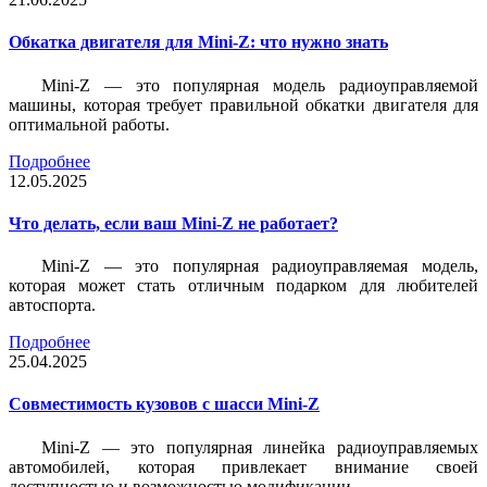
Обкатка двигателя для Mini-Z: что нужно знать
Mini-Z — это популярная модель радиоуправляемой
машины, которая требует правильной обкатки двигателя для
оптимальной работы.
Подробнее
12.05.2025
Что делать, если ваш Mini-Z не работает?
Mini-Z — это популярная радиоуправляемая модель,
которая может стать отличным подарком для любителей
автоспорта.
Подробнее
25.04.2025
Совместимость кузовов с шасси Mini-Z
Mini-Z — это популярная линейка радиоуправляемых
автомобилей, которая привлекает внимание своей
доступностью и возможностью модификации