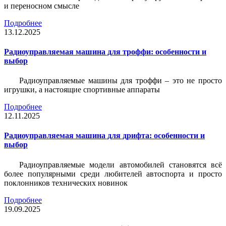
и переносном смысле
Подробнее
13.12.2025
Радиоуправляемая машина для троффи: особенности и
выбор
Радиоуправляемые машины для троффи – это не просто
игрушки, а настоящие спортивные аппараты
Подробнее
12.11.2025
Радиоуправляемая машина для дрифта: особенности и
выбор
Радиоуправляемые модели автомобилей становятся всё
более популярными среди любителей автоспорта и просто
поклонников технических новинок
Подробнее
19.09.2025