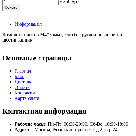
350
руб
x
Информация
Комплект винтов М4*35мм (10шт) с круглой шляпкой под
шестигранник.
Основные
страницы
Главная
Блог
Доставка
Оплата
Контакты
Карта сайта
Контактная
информация
Рабочие часы:
Пн-Пт: 08:00-20:00, Сб-Вс: 10:00-18:00
Адрес:
г. Москва, Рязанский проспект, д.2, стр.24