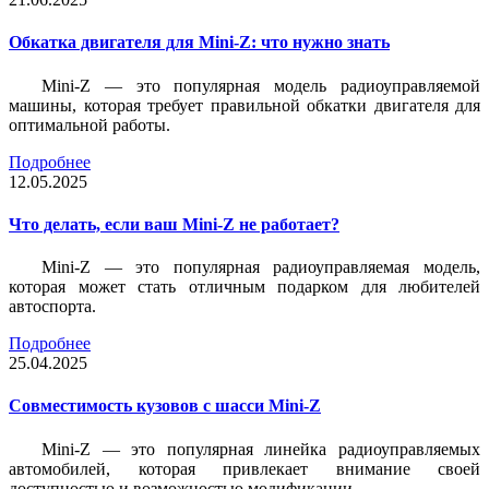
Обкатка двигателя для Mini-Z: что нужно знать
Mini-Z — это популярная модель радиоуправляемой
машины, которая требует правильной обкатки двигателя для
оптимальной работы.
Подробнее
12.05.2025
Что делать, если ваш Mini-Z не работает?
Mini-Z — это популярная радиоуправляемая модель,
которая может стать отличным подарком для любителей
автоспорта.
Подробнее
25.04.2025
Совместимость кузовов с шасси Mini-Z
Mini-Z — это популярная линейка радиоуправляемых
автомобилей, которая привлекает внимание своей
доступностью и возможностью модификации