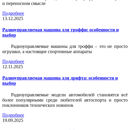
и переносном смысле
Подробнее
13.12.2025
Радиоуправляемая машина для троффи: особенности и
выбор
Радиоуправляемые машины для троффи – это не просто
игрушки, а настоящие спортивные аппараты
Подробнее
12.11.2025
Радиоуправляемая машина для дрифта: особенности и
выбор
Радиоуправляемые модели автомобилей становятся всё
более популярными среди любителей автоспорта и просто
поклонников технических новинок
Подробнее
19.09.2025