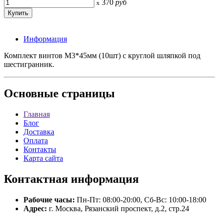
370
руб
x
Информация
Комплект винтов М3*45мм (10шт) с круглой шляпкой под
шестигранник.
Основные
страницы
Главная
Блог
Доставка
Оплата
Контакты
Карта сайта
Контактная
информация
Рабочие часы:
Пн-Пт: 08:00-20:00, Сб-Вс: 10:00-18:00
Адрес:
г. Москва, Рязанский проспект, д.2, стр.24