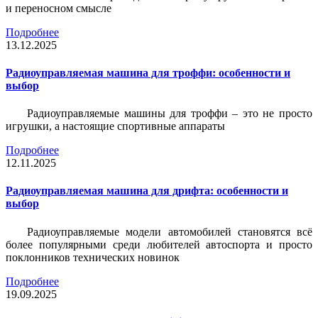
и переносном смысле
Подробнее
13.12.2025
Радиоуправляемая машина для троффи: особенности и
выбор
Радиоуправляемые машины для троффи – это не просто
игрушки, а настоящие спортивные аппараты
Подробнее
12.11.2025
Радиоуправляемая машина для дрифта: особенности и
выбор
Радиоуправляемые модели автомобилей становятся всё
более популярными среди любителей автоспорта и просто
поклонников технических новинок
Подробнее
19.09.2025