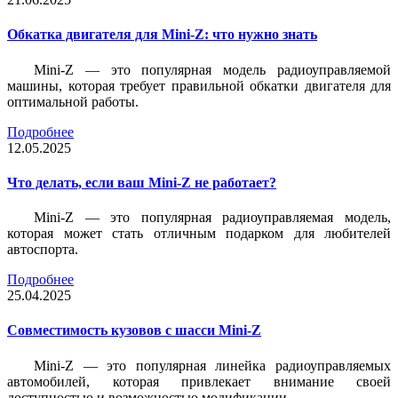
Обкатка двигателя для Mini-Z: что нужно знать
Mini-Z — это популярная модель радиоуправляемой
машины, которая требует правильной обкатки двигателя для
оптимальной работы.
Подробнее
12.05.2025
Что делать, если ваш Mini-Z не работает?
Mini-Z — это популярная радиоуправляемая модель,
которая может стать отличным подарком для любителей
автоспорта.
Подробнее
25.04.2025
Совместимость кузовов с шасси Mini-Z
Mini-Z — это популярная линейка радиоуправляемых
автомобилей, которая привлекает внимание своей
доступностью и возможностью модификации