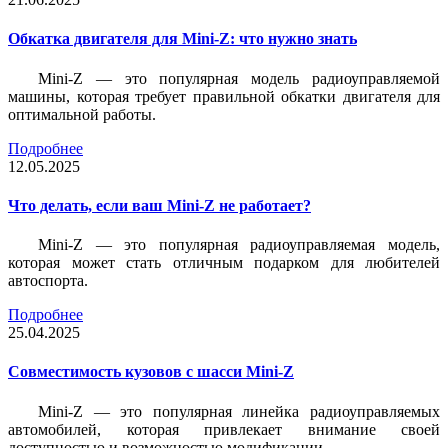
Обкатка двигателя для Mini-Z: что нужно знать
Mini-Z — это популярная модель радиоуправляемой
машины, которая требует правильной обкатки двигателя для
оптимальной работы.
Подробнее
12.05.2025
Что делать, если ваш Mini-Z не работает?
Mini-Z — это популярная радиоуправляемая модель,
которая может стать отличным подарком для любителей
автоспорта.
Подробнее
25.04.2025
Совместимость кузовов с шасси Mini-Z
Mini-Z — это популярная линейка радиоуправляемых
автомобилей, которая привлекает внимание своей
доступностью и возможностью модификации