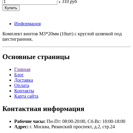
310
руб
x
Информация
Комплект винтов М3*20мм (10шт) с круглой шляпкой под
шестигранник.
Основные
страницы
Главная
Блог
Доставка
Оплата
Контакты
Карта сайта
Контактная
информация
Рабочие часы:
Пн-Пт: 08:00-20:00, Сб-Вс: 10:00-18:00
Адрес:
г. Москва, Рязанский проспект, д.2, стр.24