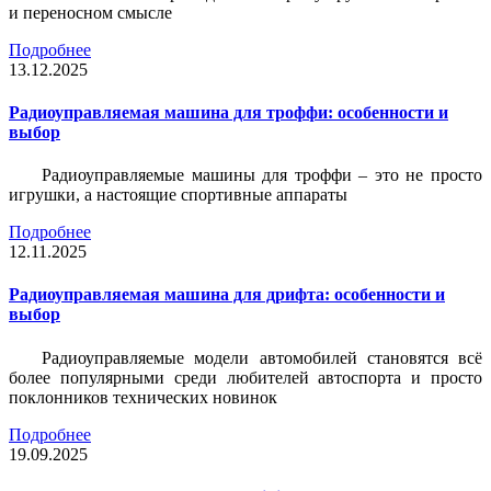
и переносном смысле
Подробнее
13.12.2025
Радиоуправляемая машина для троффи: особенности и
выбор
Радиоуправляемые машины для троффи – это не просто
игрушки, а настоящие спортивные аппараты
Подробнее
12.11.2025
Радиоуправляемая машина для дрифта: особенности и
выбор
Радиоуправляемые модели автомобилей становятся всё
более популярными среди любителей автоспорта и просто
поклонников технических новинок
Подробнее
19.09.2025