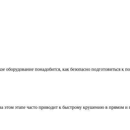
ое оборудование понадобится, как безопасно подготовиться к по
а этом этапе часто приводит к быстрому крушению в прямом и