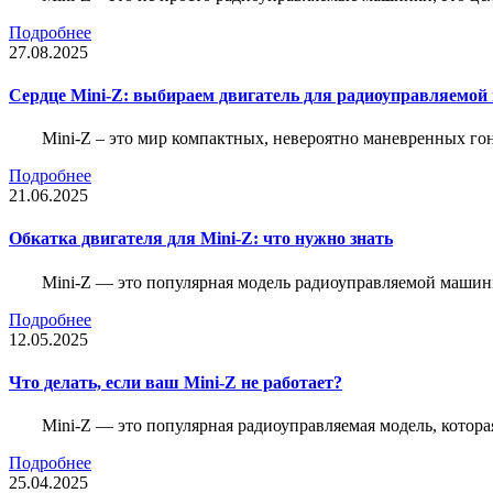
Подробнее
27.08.2025
Сердце Mini-Z: выбираем двигатель для радиоуправляемой
Mini-Z – это мир компактных, невероятно маневренных г
Подробнее
21.06.2025
Обкатка двигателя для Mini-Z: что нужно знать
Mini-Z — это популярная модель радиоуправляемой машины
Подробнее
12.05.2025
Что делать, если ваш Mini-Z не работает?
Mini-Z — это популярная радиоуправляемая модель, котор
Подробнее
25.04.2025