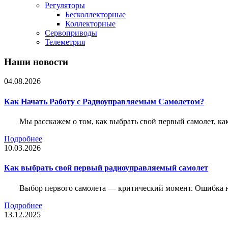
Регуляторы
Бесколлекторные
Коллекторные
Сервоприводы
Телеметрия
Наши новости
04.08.2026
Как Начать Работу с Радиоуправляемым Самолетом?
Мы расскажем о том, как выбрать свой первый самолет, как
Подробнее
10.03.2026
Как выбрать свой первый радиоуправляемый самолет
Выбор первого самолета — критический момент. Ошибка н
Подробнее
13.12.2025