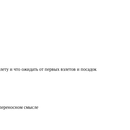
лету и что ожидать от первых взлетов и посадок
 переносном смысле