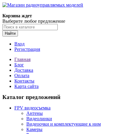
Корзина ждет
Выберите любое предложение
Найти
Вход
Регистрация
Главная
Блог
Доставка
Оплата
Контакты
Карта сайта
Каталог предложений
FPV видеосъемка
Антены
Видеолинки
Видеоочки и комплектующие к ним
Камеры