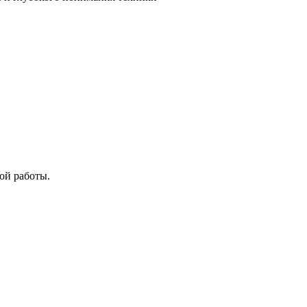
ой работы.