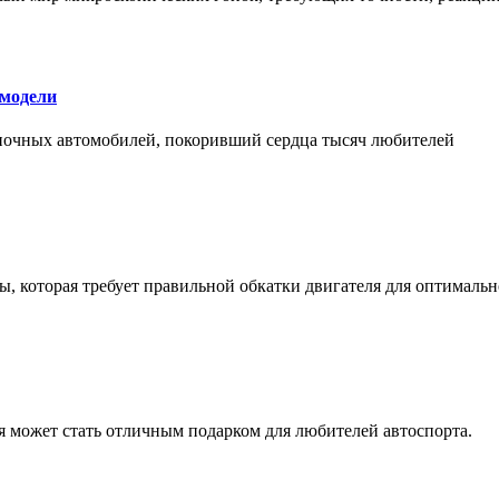
 модели
оночных автомобилей, покоривший сердца тысяч любителей
, которая требует правильной обкатки двигателя для оптимальн
ая может стать отличным подарком для любителей автоспорта.