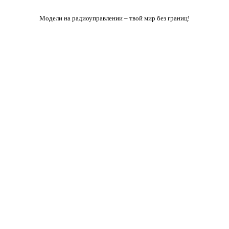
Модели на радиоуправлении – твой мир без границ!