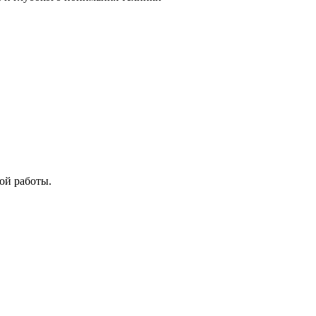
ой работы.