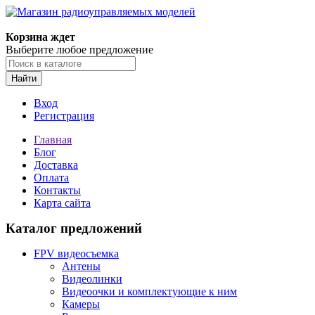
Корзина ждет
Выберите любое предложение
Найти
Вход
Регистрация
Главная
Блог
Доставка
Оплата
Контакты
Карта сайта
Каталог предложений
FPV видеосъемка
Антены
Видеолинки
Видеоочки и комплектующие к ним
Камеры