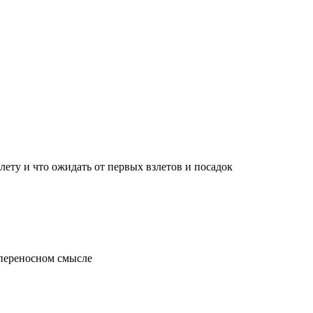
лету и что ожидать от первых взлетов и посадок
 переносном смысле