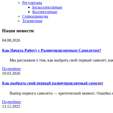
Регуляторы
Бесколлекторные
Коллекторные
Сервоприводы
Телеметрия
Наши новости
04.08.2026
Как Начать Работу с Радиоуправляемым Самолетом?
Мы расскажем о том, как выбрать свой первый самолет, как
Подробнее
10.03.2026
Как выбрать свой первый радиоуправляемый самолет
Выбор первого самолета — критический момент. Ошибка н
Подробнее
13.12.2025