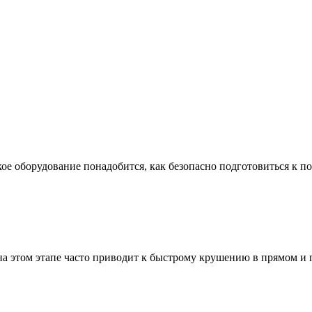
ое оборудование понадобится, как безопасно подготовиться к по
а этом этапе часто приводит к быстрому крушению в прямом и