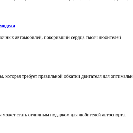
 модели
оночных автомобилей, покоривший сердца тысяч любителей
, которая требует правильной обкатки двигателя для оптимальн
ая может стать отличным подарком для любителей автоспорта.