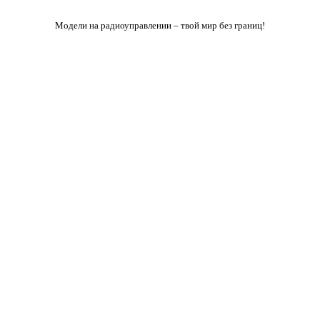
Модели на радиоуправлении – твой мир без границ!