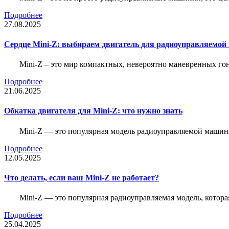
Подробнее
27.08.2025
Сердце Mini-Z: выбираем двигатель для радиоуправляемой
Mini-Z – это мир компактных, невероятно маневренных г
Подробнее
21.06.2025
Обкатка двигателя для Mini-Z: что нужно знать
Mini-Z — это популярная модель радиоуправляемой машины
Подробнее
12.05.2025
Что делать, если ваш Mini-Z не работает?
Mini-Z — это популярная радиоуправляемая модель, котор
Подробнее
25.04.2025