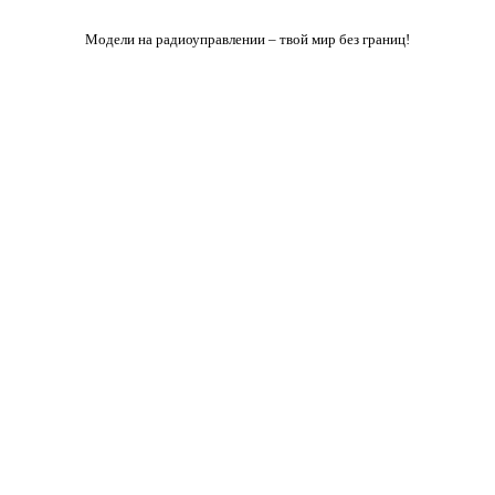
Модели на радиоуправлении – твой мир без границ!