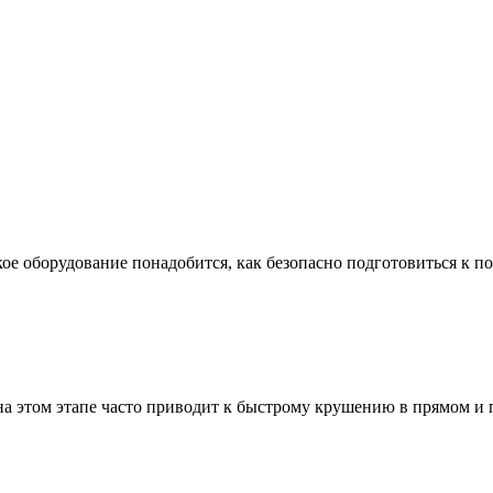
ое оборудование понадобится, как безопасно подготовиться к по
а этом этапе часто приводит к быстрому крушению в прямом и