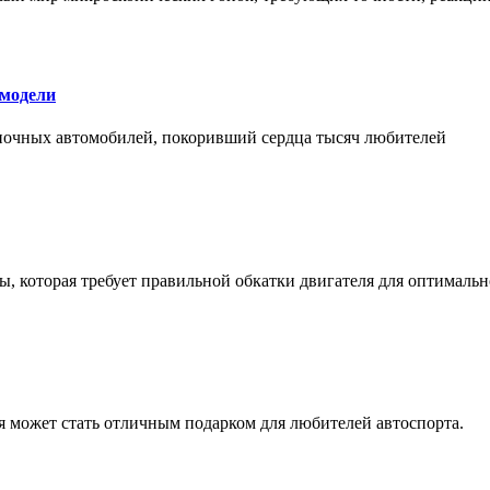
 модели
оночных автомобилей, покоривший сердца тысяч любителей
, которая требует правильной обкатки двигателя для оптимальн
ая может стать отличным подарком для любителей автоспорта.