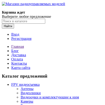
Корзина ждет
Выберите любое предложение
Найти
Вход
Регистрация
Главная
Блог
Доставка
Оплата
Контакты
Карта сайта
Каталог предложений
FPV видеосъемка
Антены
Видеолинки
Видеоочки и комплектующие к ним
Камеры