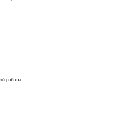
ой работы.