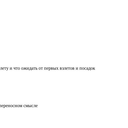
лету и что ожидать от первых взлетов и посадок
 переносном смысле