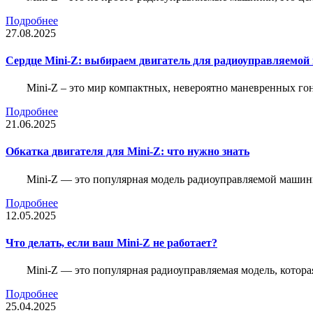
Подробнее
27.08.2025
Сердце Mini-Z: выбираем двигатель для радиоуправляемой
Mini-Z – это мир компактных, невероятно маневренных г
Подробнее
21.06.2025
Обкатка двигателя для Mini-Z: что нужно знать
Mini-Z — это популярная модель радиоуправляемой машины
Подробнее
12.05.2025
Что делать, если ваш Mini-Z не работает?
Mini-Z — это популярная радиоуправляемая модель, котор
Подробнее
25.04.2025