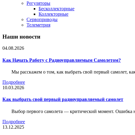
Регуляторы
Бесколлекторные
Коллекторные
Сервоприводы
Телеметрия
Наши новости
04.08.2026
Как Начать Работу с Радиоуправляемым Самолетом?
Мы расскажем о том, как выбрать свой первый самолет, как
Подробнее
10.03.2026
Как выбрать свой первый радиоуправляемый самолет
Выбор первого самолета — критический момент. Ошибка н
Подробнее
13.12.2025