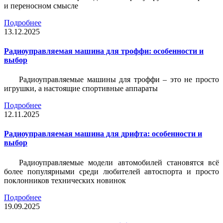
и переносном смысле
Подробнее
13.12.2025
Радиоуправляемая машина для троффи: особенности и
выбор
Радиоуправляемые машины для троффи – это не просто
игрушки, а настоящие спортивные аппараты
Подробнее
12.11.2025
Радиоуправляемая машина для дрифта: особенности и
выбор
Радиоуправляемые модели автомобилей становятся всё
более популярными среди любителей автоспорта и просто
поклонников технических новинок
Подробнее
19.09.2025