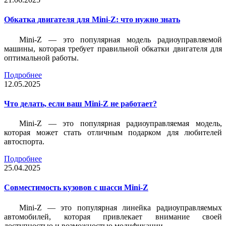
Обкатка двигателя для Mini-Z: что нужно знать
Mini-Z — это популярная модель радиоуправляемой
машины, которая требует правильной обкатки двигателя для
оптимальной работы.
Подробнее
12.05.2025
Что делать, если ваш Mini-Z не работает?
Mini-Z — это популярная радиоуправляемая модель,
которая может стать отличным подарком для любителей
автоспорта.
Подробнее
25.04.2025
Совместимость кузовов с шасси Mini-Z
Mini-Z — это популярная линейка радиоуправляемых
автомобилей, которая привлекает внимание своей
доступностью и возможностью модификации