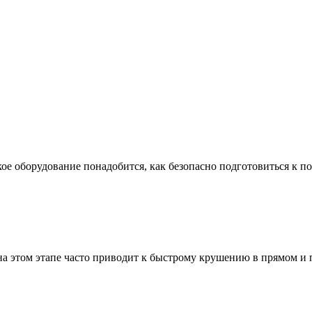
ое оборудование понадобится, как безопасно подготовиться к по
а этом этапе часто приводит к быстрому крушению в прямом и