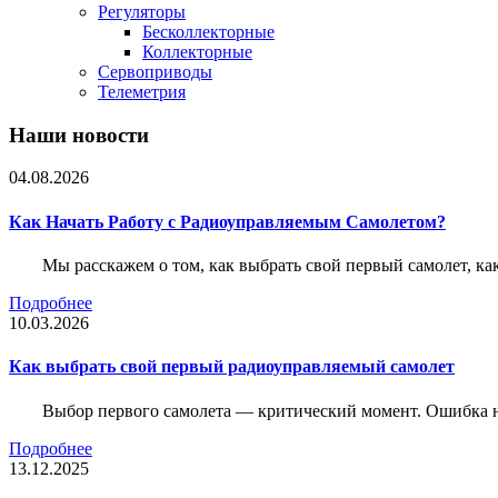
Регуляторы
Бесколлекторные
Коллекторные
Сервоприводы
Телеметрия
Наши новости
04.08.2026
Как Начать Работу с Радиоуправляемым Самолетом?
Мы расскажем о том, как выбрать свой первый самолет, как
Подробнее
10.03.2026
Как выбрать свой первый радиоуправляемый самолет
Выбор первого самолета — критический момент. Ошибка н
Подробнее
13.12.2025