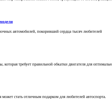
 модели
оночных автомобилей, покоривший сердца тысяч любителей
, которая требует правильной обкатки двигателя для оптимальн
ая может стать отличным подарком для любителей автоспорта.