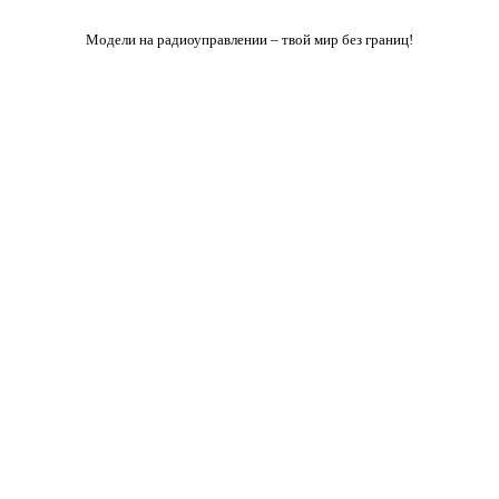
Модели на радиоуправлении – твой мир без границ!