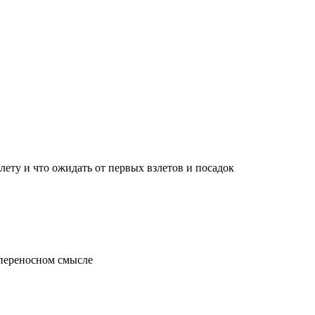
лету и что ожидать от первых взлетов и посадок
 переносном смысле