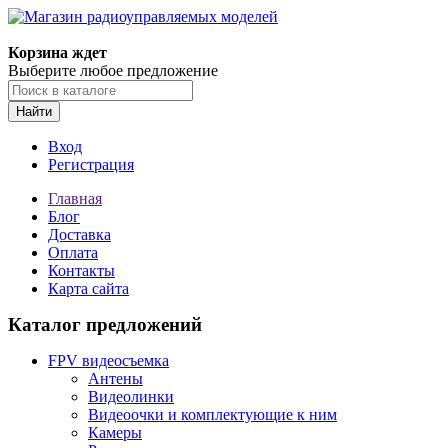
Корзина ждет
Выберите любое предложение
Найти
Вход
Регистрация
Главная
Блог
Доставка
Оплата
Контакты
Карта сайта
Каталог предложений
FPV видеосъемка
Антены
Видеолинки
Видеоочки и комплектующие к ним
Камеры