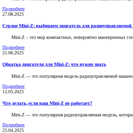
Подробнее
27.08.2025
Сердце Mini-Z: выбираем двигатель для радиоуправляемой
Mini-Z – это мир компактных, невероятно маневренных г
Подробнее
21.06.2025
Обкатка двигателя для Mini-Z: что нужно знать
Mini-Z — это популярная модель радиоуправляемой машины
Подробнее
12.05.2025
Что делать, если ваш Mini-Z не работает?
Mini-Z — это популярная радиоуправляемая модель, котор
Подробнее
25.04.2025