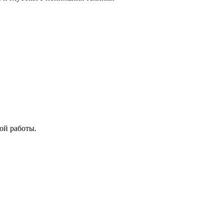
ой работы.