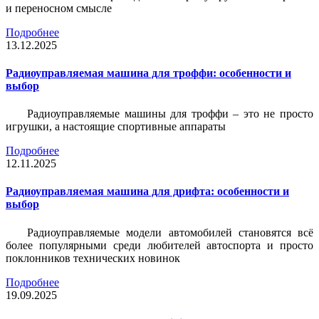
и переносном смысле
Подробнее
13.12.2025
Радиоуправляемая машина для троффи: особенности и
выбор
Радиоуправляемые машины для троффи – это не просто
игрушки, а настоящие спортивные аппараты
Подробнее
12.11.2025
Радиоуправляемая машина для дрифта: особенности и
выбор
Радиоуправляемые модели автомобилей становятся всё
более популярными среди любителей автоспорта и просто
поклонников технических новинок
Подробнее
19.09.2025