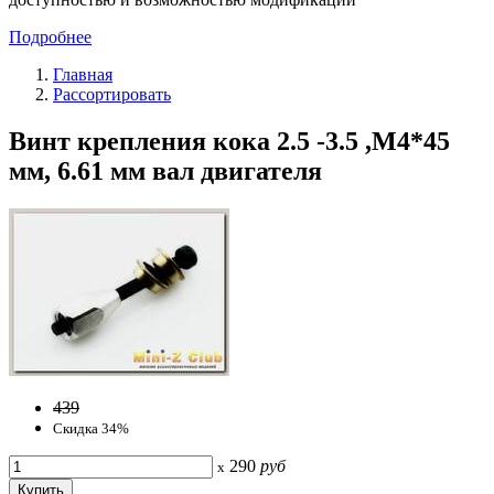
Подробнее
Главная
Рассортировать
Винт крепления кока 2.5 -3.5 ,M4*45
мм, 6.61 мм вал двигателя
439
Скидка 34%
290
руб
x