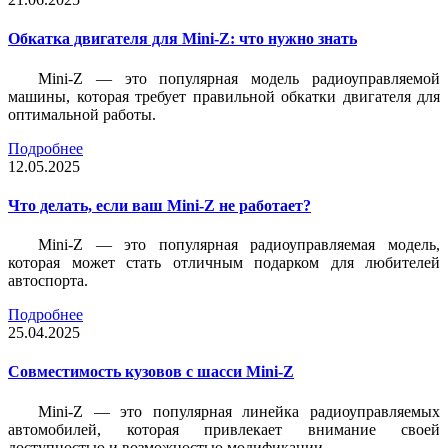
Обкатка двигателя для Mini-Z: что нужно знать
Mini-Z — это популярная модель радиоуправляемой
машины, которая требует правильной обкатки двигателя для
оптимальной работы.
Подробнее
12.05.2025
Что делать, если ваш Mini-Z не работает?
Mini-Z — это популярная радиоуправляемая модель,
которая может стать отличным подарком для любителей
автоспорта.
Подробнее
25.04.2025
Совместимость кузовов с шасси Mini-Z
Mini-Z — это популярная линейка радиоуправляемых
автомобилей, которая привлекает внимание своей
доступностью и возможностью модификации