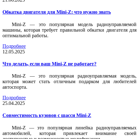
Обкатка двигателя для Mini-Z: что нужно знать
Mini-Z — это популярная модель радиоуправляемой
машины, которая требует правильной обкатки двигателя для
оптимальной работы.
Подробнее
12.05.2025
Что делать, если ваш Mini-Z не работает?
Mini-Z — это популярная радиоуправляемая модель,
которая может стать отличным подарком для любителей
автоспорта.
Подробнее
25.04.2025
Совместимость кузовов с шасси Mini-Z
Mini-Z — это популярная линейка радиоуправляемых
автомобилей, которая привлекает внимание своей
доступностью и возможностью модификации