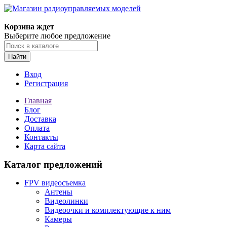
Корзина ждет
Выберите любое предложение
Найти
Вход
Регистрация
Главная
Блог
Доставка
Оплата
Контакты
Карта сайта
Каталог предложений
FPV видеосъемка
Антены
Видеолинки
Видеоочки и комплектующие к ним
Камеры