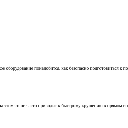
ое оборудование понадобится, как безопасно подготовиться к по
а этом этапе часто приводит к быстрому крушению в прямом и