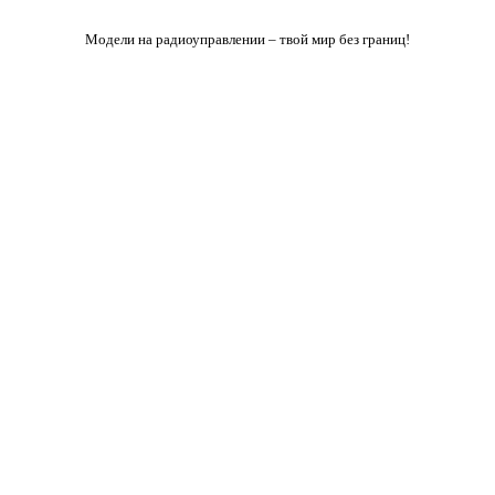
Модели на радиоуправлении – твой мир без границ!