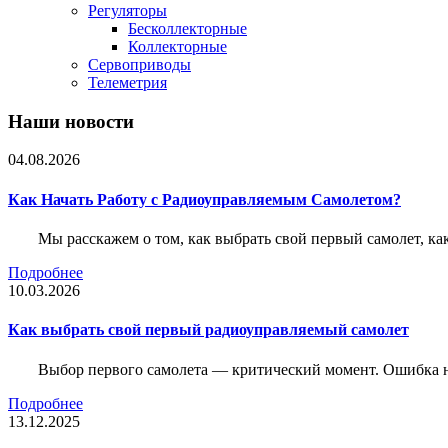
Регуляторы
Бесколлекторные
Коллекторные
Сервоприводы
Телеметрия
Наши новости
04.08.2026
Как Начать Работу с Радиоуправляемым Самолетом?
Мы расскажем о том, как выбрать свой первый самолет, как
Подробнее
10.03.2026
Как выбрать свой первый радиоуправляемый самолет
Выбор первого самолета — критический момент. Ошибка н
Подробнее
13.12.2025