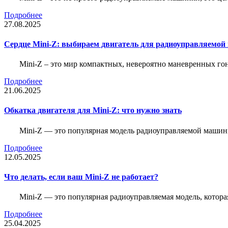
Подробнее
27.08.2025
Сердце Mini-Z: выбираем двигатель для радиоуправляемой
Mini-Z – это мир компактных, невероятно маневренных г
Подробнее
21.06.2025
Обкатка двигателя для Mini-Z: что нужно знать
Mini-Z — это популярная модель радиоуправляемой машины
Подробнее
12.05.2025
Что делать, если ваш Mini-Z не работает?
Mini-Z — это популярная радиоуправляемая модель, котор
Подробнее
25.04.2025