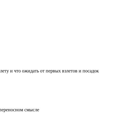
лету и что ожидать от первых взлетов и посадок
 переносном смысле