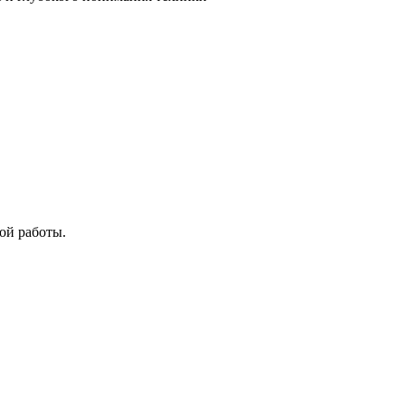
ой работы.