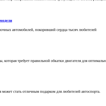
 модели
оночных автомобилей, покоривший сердца тысяч любителей
, которая требует правильной обкатки двигателя для оптимальн
ая может стать отличным подарком для любителей автоспорта.