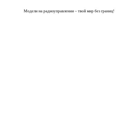
Модели на радиоуправлении – твой мир без границ!