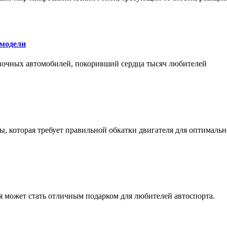
 модели
оночных автомобилей, покоривший сердца тысяч любителей
, которая требует правильной обкатки двигателя для оптимальн
ая может стать отличным подарком для любителей автоспорта.