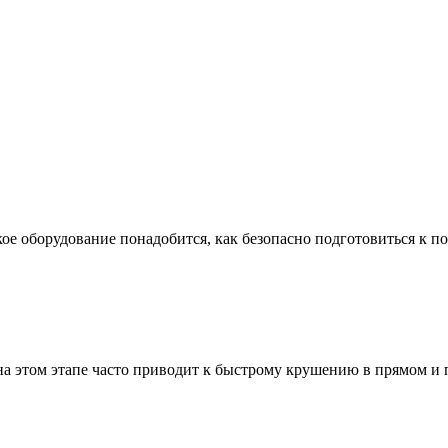
ое оборудование понадобится, как безопасно подготовиться к по
а этом этапе часто приводит к быстрому крушению в прямом и