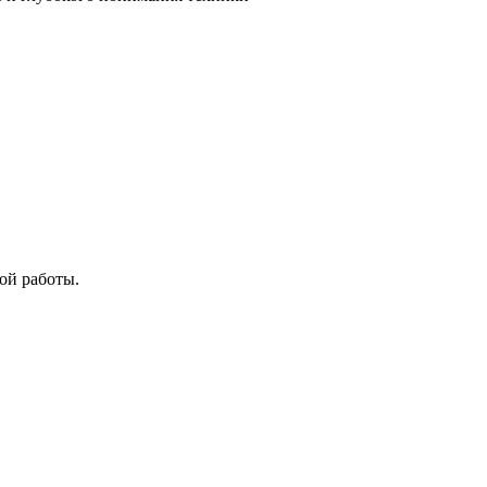
ой работы.