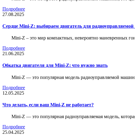
Подробнее
27.08.2025
Сердце Mini-Z: выбираем двигатель для радиоуправляемой
Mini-Z – это мир компактных, невероятно маневренных г
Подробнее
21.06.2025
Обкатка двигателя для Mini-Z: что нужно знать
Mini-Z — это популярная модель радиоуправляемой машины
Подробнее
12.05.2025
Что делать, если ваш Mini-Z не работает?
Mini-Z — это популярная радиоуправляемая модель, котор
Подробнее
25.04.2025