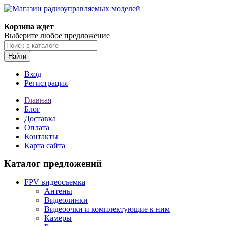
Корзина ждет
Выберите любое предложение
Найти
Вход
Регистрация
Главная
Блог
Доставка
Оплата
Контакты
Карта сайта
Каталог предложений
FPV видеосъемка
Антены
Видеолинки
Видеоочки и комплектующие к ним
Камеры