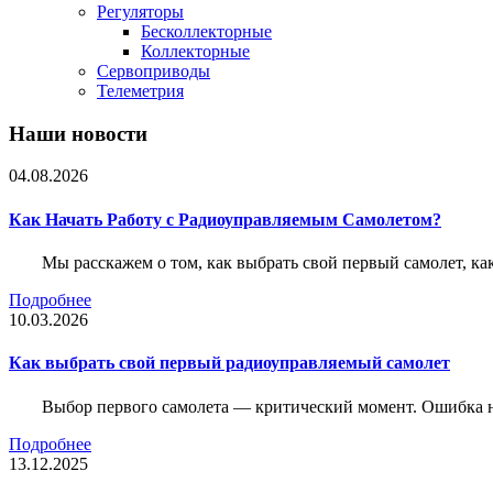
Регуляторы
Бесколлекторные
Коллекторные
Сервоприводы
Телеметрия
Наши новости
04.08.2026
Как Начать Работу с Радиоуправляемым Самолетом?
Мы расскажем о том, как выбрать свой первый самолет, как
Подробнее
10.03.2026
Как выбрать свой первый радиоуправляемый самолет
Выбор первого самолета — критический момент. Ошибка н
Подробнее
13.12.2025