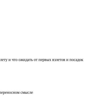
лету и что ожидать от первых взлетов и посадок
 переносном смысле