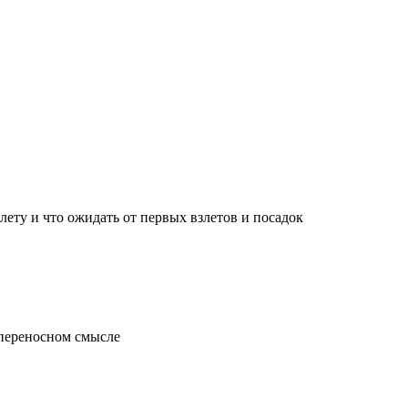
лету и что ожидать от первых взлетов и посадок
 переносном смысле