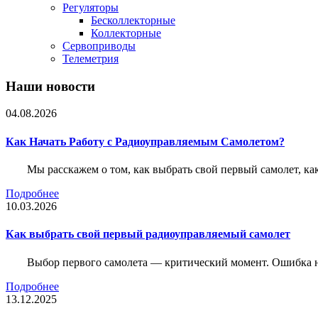
Регуляторы
Бесколлекторные
Коллекторные
Сервоприводы
Телеметрия
Наши новости
04.08.2026
Как Начать Работу с Радиоуправляемым Самолетом?
Мы расскажем о том, как выбрать свой первый самолет, как
Подробнее
10.03.2026
Как выбрать свой первый радиоуправляемый самолет
Выбор первого самолета — критический момент. Ошибка н
Подробнее
13.12.2025