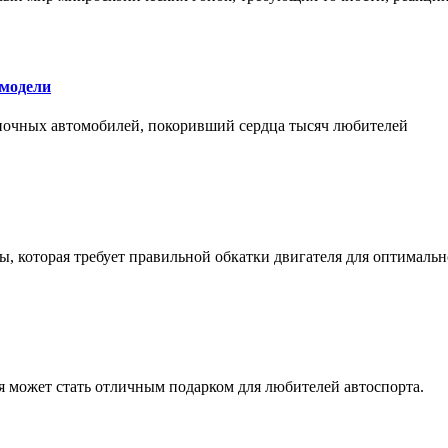
 модели
оночных автомобилей, покоривший сердца тысяч любителей
, которая требует правильной обкатки двигателя для оптимальн
ая может стать отличным подарком для любителей автоспорта.