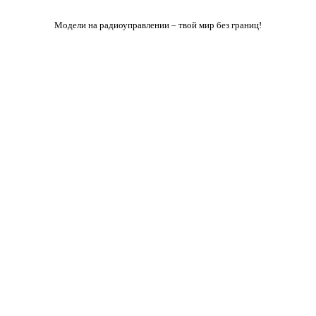
Модели на радиоуправлении – твой мир без границ!