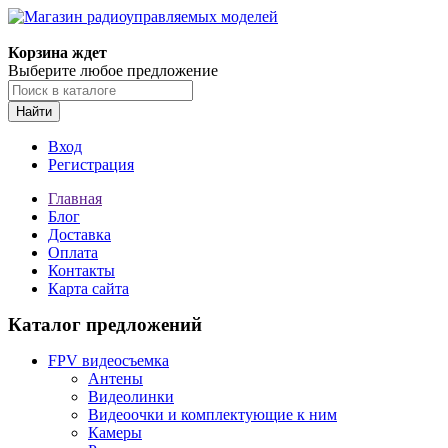
Корзина ждет
Выберите любое предложение
Найти
Вход
Регистрация
Главная
Блог
Доставка
Оплата
Контакты
Карта сайта
Каталог предложений
FPV видеосъемка
Антены
Видеолинки
Видеоочки и комплектующие к ним
Камеры