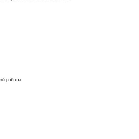
ой работы.