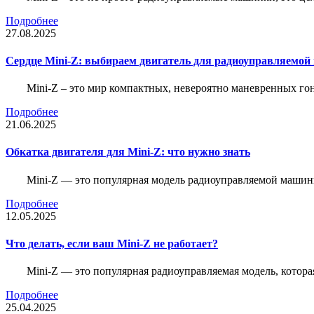
Подробнее
27.08.2025
Сердце Mini-Z: выбираем двигатель для радиоуправляемой
Mini-Z – это мир компактных, невероятно маневренных г
Подробнее
21.06.2025
Обкатка двигателя для Mini-Z: что нужно знать
Mini-Z — это популярная модель радиоуправляемой машины
Подробнее
12.05.2025
Что делать, если ваш Mini-Z не работает?
Mini-Z — это популярная радиоуправляемая модель, котор
Подробнее
25.04.2025