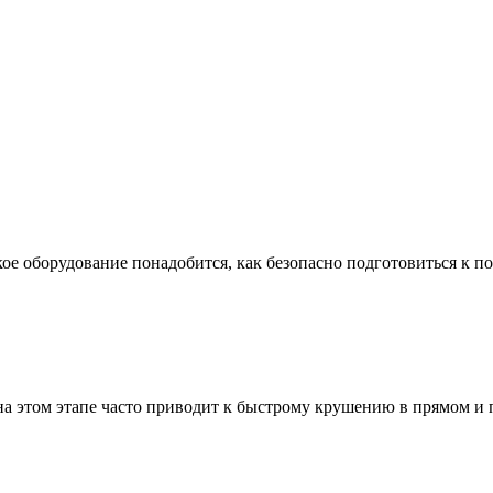
ое оборудование понадобится, как безопасно подготовиться к по
а этом этапе часто приводит к быстрому крушению в прямом и