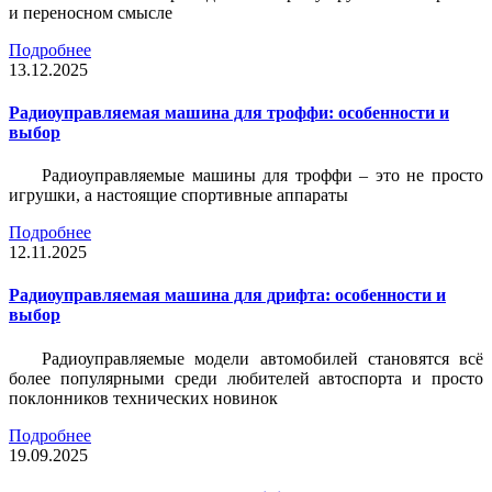
и переносном смысле
Подробнее
13.12.2025
Радиоуправляемая машина для троффи: особенности и
выбор
Радиоуправляемые машины для троффи – это не просто
игрушки, а настоящие спортивные аппараты
Подробнее
12.11.2025
Радиоуправляемая машина для дрифта: особенности и
выбор
Радиоуправляемые модели автомобилей становятся всё
более популярными среди любителей автоспорта и просто
поклонников технических новинок
Подробнее
19.09.2025