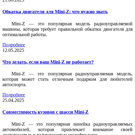
Обкатка двигателя для Mini-Z: что нужно знать
Mini-Z — это популярная модель радиоуправляемой
машины, которая требует правильной обкатки двигателя для
оптимальной работы.
Подробнее
12.05.2025
Что делать, если ваш Mini-Z не работает?
Mini-Z — это популярная радиоуправляемая модель,
которая может стать отличным подарком для любителей
автоспорта.
Подробнее
25.04.2025
Совместимость кузовов с шасси Mini-Z
Mini-Z — это популярная линейка радиоуправляемых
автомобилей, которая привлекает внимание своей
доступностью и возможностью модификации