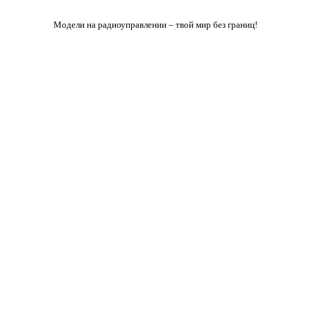
Модели на радиоуправлении – твой мир без границ!