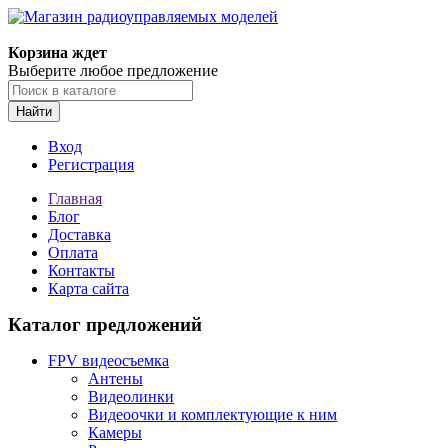
Корзина ждет
Выберите любое предложение
Найти
Вход
Регистрация
Главная
Блог
Доставка
Оплата
Контакты
Карта сайта
Каталог предложений
FPV видеосъемка
Антены
Видеолинки
Видеоочки и комплектующие к ним
Камеры