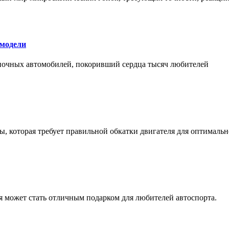
 модели
оночных автомобилей, покоривший сердца тысяч любителей
, которая требует правильной обкатки двигателя для оптимальн
ая может стать отличным подарком для любителей автоспорта.