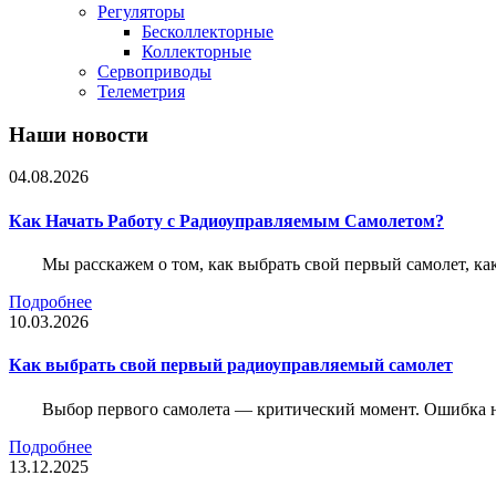
Регуляторы
Бесколлекторные
Коллекторные
Сервоприводы
Телеметрия
Наши новости
04.08.2026
Как Начать Работу с Радиоуправляемым Самолетом?
Мы расскажем о том, как выбрать свой первый самолет, как
Подробнее
10.03.2026
Как выбрать свой первый радиоуправляемый самолет
Выбор первого самолета — критический момент. Ошибка н
Подробнее
13.12.2025