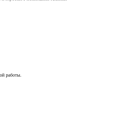
ой работы.