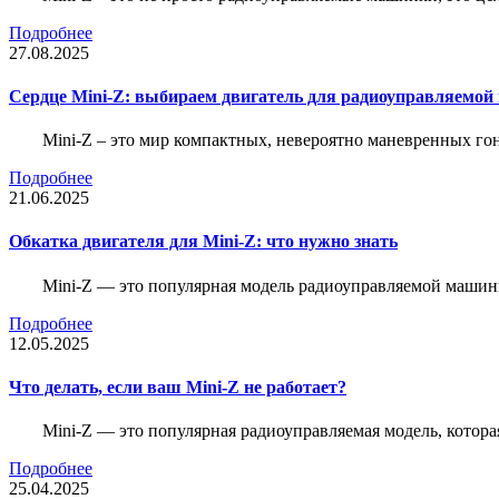
Подробнее
27.08.2025
Сердце Mini-Z: выбираем двигатель для радиоуправляемой
Mini-Z – это мир компактных, невероятно маневренных г
Подробнее
21.06.2025
Обкатка двигателя для Mini-Z: что нужно знать
Mini-Z — это популярная модель радиоуправляемой машины
Подробнее
12.05.2025
Что делать, если ваш Mini-Z не работает?
Mini-Z — это популярная радиоуправляемая модель, котор
Подробнее
25.04.2025