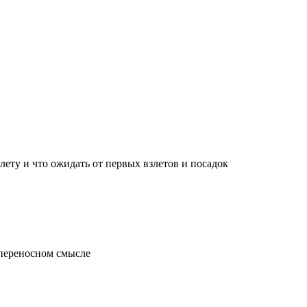
лету и что ожидать от первых взлетов и посадок
 переносном смысле