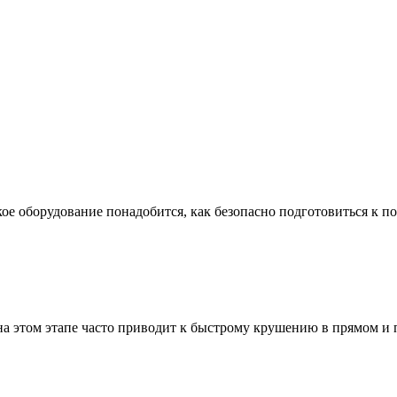
ое оборудование понадобится, как безопасно подготовиться к по
а этом этапе часто приводит к быстрому крушению в прямом и