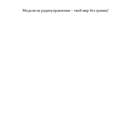
Модели на радиоуправлении – твой мир без границ!