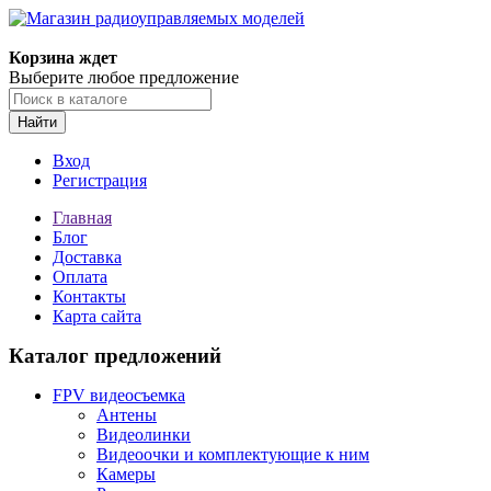
Корзина ждет
Выберите любое предложение
Найти
Вход
Регистрация
Главная
Блог
Доставка
Оплата
Контакты
Карта сайта
Каталог предложений
FPV видеосъемка
Антены
Видеолинки
Видеоочки и комплектующие к ним
Камеры