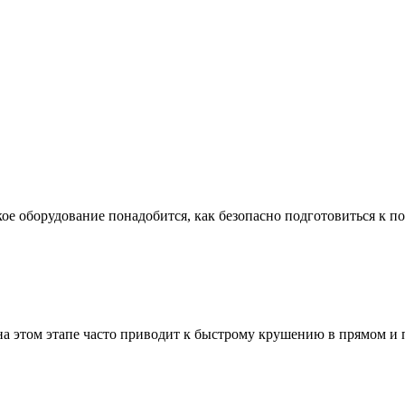
ое оборудование понадобится, как безопасно подготовиться к по
а этом этапе часто приводит к быстрому крушению в прямом и