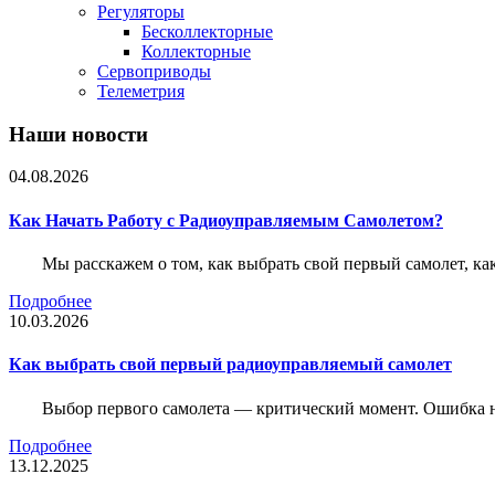
Регуляторы
Бесколлекторные
Коллекторные
Сервоприводы
Телеметрия
Наши новости
04.08.2026
Как Начать Работу с Радиоуправляемым Самолетом?
Мы расскажем о том, как выбрать свой первый самолет, как
Подробнее
10.03.2026
Как выбрать свой первый радиоуправляемый самолет
Выбор первого самолета — критический момент. Ошибка н
Подробнее
13.12.2025