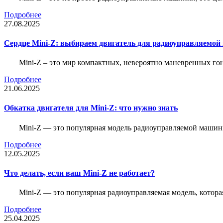
Подробнее
27.08.2025
Сердце Mini-Z: выбираем двигатель для радиоуправляемой
Mini-Z – это мир компактных, невероятно маневренных г
Подробнее
21.06.2025
Обкатка двигателя для Mini-Z: что нужно знать
Mini-Z — это популярная модель радиоуправляемой машины
Подробнее
12.05.2025
Что делать, если ваш Mini-Z не работает?
Mini-Z — это популярная радиоуправляемая модель, котор
Подробнее
25.04.2025