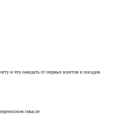
лету и что ожидать от первых взлетов и посадок
 переносном смысле