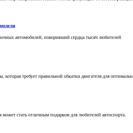
 модели
оночных автомобилей, покоривший сердца тысяч любителей
, которая требует правильной обкатки двигателя для оптимальн
ая может стать отличным подарком для любителей автоспорта.