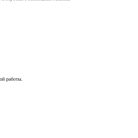
ой работы.