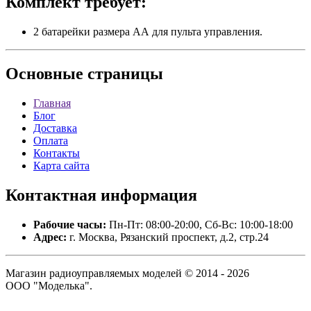
Комплект требует:
2 батарейки размера АА для пульта управления.
Основные
страницы
Главная
Блог
Доставка
Оплата
Контакты
Карта сайта
Контактная
информация
Рабочие часы:
Пн-Пт: 08:00-20:00, Сб-Вс: 10:00-18:00
Адрес:
г. Москва, Рязанский проспект, д.2, стр.24
Магазин радиоуправляемых моделей © 2014 - 2026
ООО "Моделька".