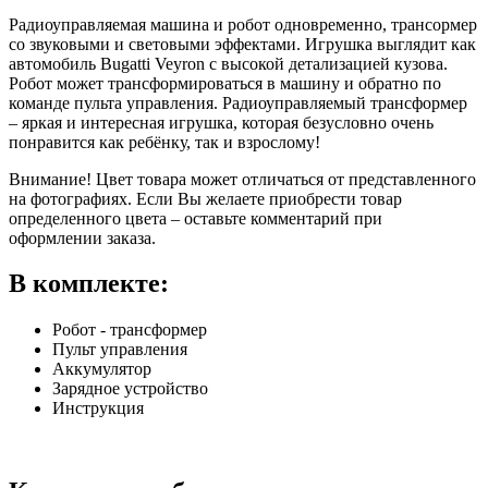
Радиоуправляемая машина и робот одновременно, трансормер
со звуковыми и световыми эффектами. Игрушка выглядит как
автомобиль Bugatti Veyron с высокой детализацией кузова.
Робот может трансформироваться в машину и обратно по
команде пульта управления. Радиоуправляемый трансформер
– яркая и интересная игрушка, которая безусловно очень
понравится как ребёнку, так и взрослому!
Внимание! Цвет товара может отличаться от представленного
на фотографиях. Если Вы желаете приобрести товар
определенного цвета – оставьте комментарий при
оформлении заказа.
В комплекте:
Робот - трансформер
Пульт управления
Аккумулятор
Зарядное устройство
Инструкция