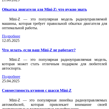
Обкатка двигателя для Mini-Z: что нужно знать
Mini-Z — это популярная модель радиоуправляемой
машины, которая требует правильной обкатки двигателя для
оптимальной работы.
Подробнее
12.05.2025
Что делать, если ваш Mini-Z не работает?
Mini-Z — это популярная радиоуправляемая модель,
которая может стать отличным подарком для любителей
автоспорта.
Подробнее
25.04.2025
Совместимость кузовов с шасси Mini-Z
Mini-Z — это популярная линейка радиоуправляемых
автомобилей, которая привлекает внимание своей
доступностью и возможностью модификации