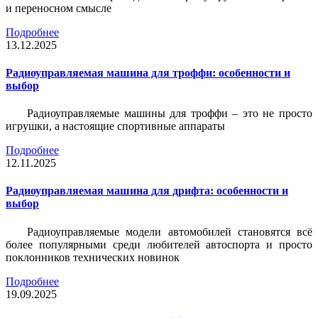
и переносном смысле
Подробнее
13.12.2025
Радиоуправляемая машина для троффи: особенности и
выбор
Радиоуправляемые машины для троффи – это не просто
игрушки, а настоящие спортивные аппараты
Подробнее
12.11.2025
Радиоуправляемая машина для дрифта: особенности и
выбор
Радиоуправляемые модели автомобилей становятся всё
более популярными среди любителей автоспорта и просто
поклонников технических новинок
Подробнее
19.09.2025