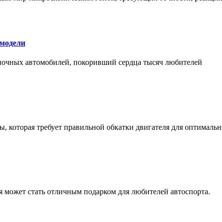
 модели
оночных автомобилей, покоривший сердца тысяч любителей
, которая требует правильной обкатки двигателя для оптимальн
ая может стать отличным подарком для любителей автоспорта.