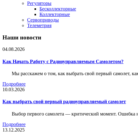
Регуляторы
Бесколлекторные
Коллекторные
Сервоприводы
Телеметрия
Наши новости
04.08.2026
Как Начать Работу с Радиоуправляемым Самолетом?
Мы расскажем о том, как выбрать свой первый самолет, как
Подробнее
10.03.2026
Как выбрать свой первый радиоуправляемый самолет
Выбор первого самолета — критический момент. Ошибка н
Подробнее
13.12.2025