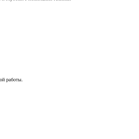
ой работы.