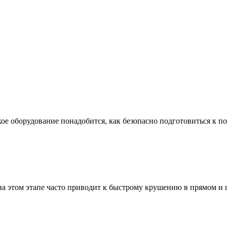
ое оборудование понадобится, как безопасно подготовиться к по
а этом этапе часто приводит к быстрому крушению в прямом и