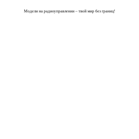
Модели на радиоуправлении – твой мир без границ!