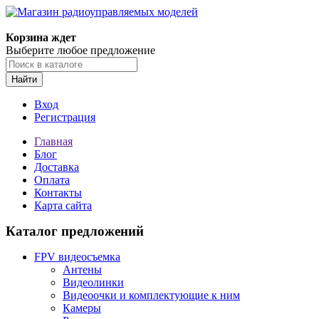
Корзина ждет
Выберите любое предложение
Найти
Вход
Регистрация
Главная
Блог
Доставка
Оплата
Контакты
Карта сайта
Каталог предложений
FPV видеосъемка
Антены
Видеолинки
Видеоочки и комплектующие к ним
Камеры