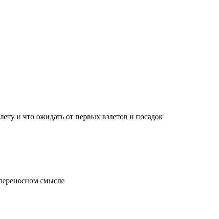
лету и что ожидать от первых взлетов и посадок
 переносном смысле