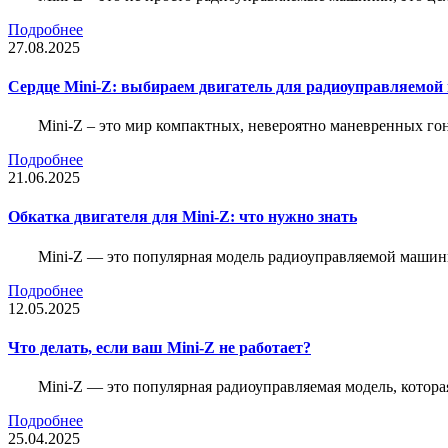
Подробнее
27.08.2025
Сердце Mini-Z: выбираем двигатель для радиоуправляемой
Mini-Z – это мир компактных, невероятно маневренных г
Подробнее
21.06.2025
Обкатка двигателя для Mini-Z: что нужно знать
Mini-Z — это популярная модель радиоуправляемой машины
Подробнее
12.05.2025
Что делать, если ваш Mini-Z не работает?
Mini-Z — это популярная радиоуправляемая модель, котор
Подробнее
25.04.2025