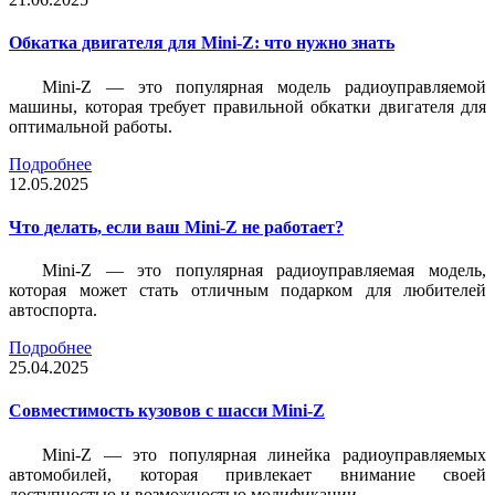
Обкатка двигателя для Mini-Z: что нужно знать
Mini-Z — это популярная модель радиоуправляемой
машины, которая требует правильной обкатки двигателя для
оптимальной работы.
Подробнее
12.05.2025
Что делать, если ваш Mini-Z не работает?
Mini-Z — это популярная радиоуправляемая модель,
которая может стать отличным подарком для любителей
автоспорта.
Подробнее
25.04.2025
Совместимость кузовов с шасси Mini-Z
Mini-Z — это популярная линейка радиоуправляемых
автомобилей, которая привлекает внимание своей
доступностью и возможностью модификации