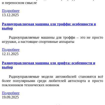
и переносном смысле
Подробнее
13.12.2025
Радиоуправляемая машина для троффи: особенности и
выбор
Радиоуправляемые машины для троффи – это не просто
игрушки, а настоящие спортивные аппараты
Подробнее
12.11.2025
Радиоуправляемая машина для дрифта: особенности и
выбор
Радиоуправляемые модели автомобилей становятся всё
более популярными среди любителей автоспорта и просто
поклонников технических новинок
Подробнее
19.09.2025