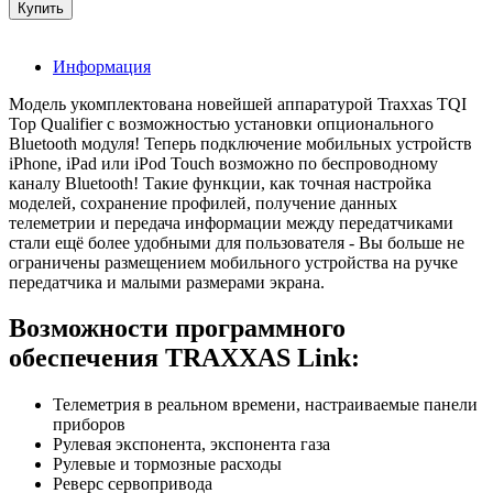
Информация
Модель укомплектована новейшей аппаратурой Traxxas TQI
Top Qualifier с возможностью установки опционального
Bluetooth модуля! Теперь подключение мобильных устройств
iPhone, iPad или iPod Touch возможно по беспроводному
каналу Bluetooth! Такие функции, как точная настройка
моделей, сохранение профилей, получение данных
телеметрии и передача информации между передатчиками
стали ещё более удобными для пользователя - Вы больше не
ограничены размещением мобильного устройства на ручке
передатчика и малыми размерами экрана.
Возможности программного
обеспечения TRAXXAS Link:
Телеметрия в реальном времени, настраиваемые панели
приборов
Рулевая экспонента, экспонента газа
Рулевые и тормозные расходы
Реверс сервопривода