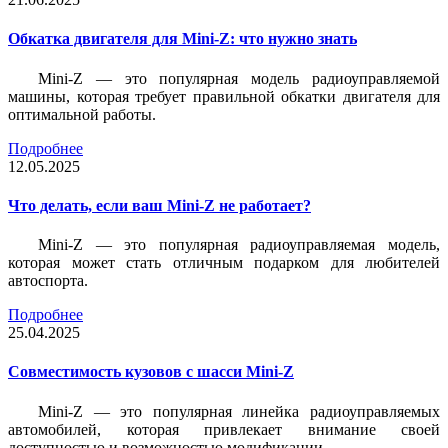
Обкатка двигателя для Mini-Z: что нужно знать
Mini-Z — это популярная модель радиоуправляемой
машины, которая требует правильной обкатки двигателя для
оптимальной работы.
Подробнее
12.05.2025
Что делать, если ваш Mini-Z не работает?
Mini-Z — это популярная радиоуправляемая модель,
которая может стать отличным подарком для любителей
автоспорта.
Подробнее
25.04.2025
Совместимость кузовов с шасси Mini-Z
Mini-Z — это популярная линейка радиоуправляемых
автомобилей, которая привлекает внимание своей
доступностью и возможностью модификации