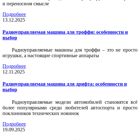
и переносном смысле
Подробнее
13.12.2025
Радиоуправляемая машина для троффи: особенности и
выбор
Радиоуправляемые машины для троффи – это не просто
игрушки, а настоящие спортивные аппараты
Подробнее
12.11.2025
Радиоуправляемая машина для дрифта: особенности и
выбор
Радиоуправляемые модели автомобилей становятся всё
более популярными среди любителей автоспорта и просто
поклонников технических новинок
Подробнее
19.09.2025