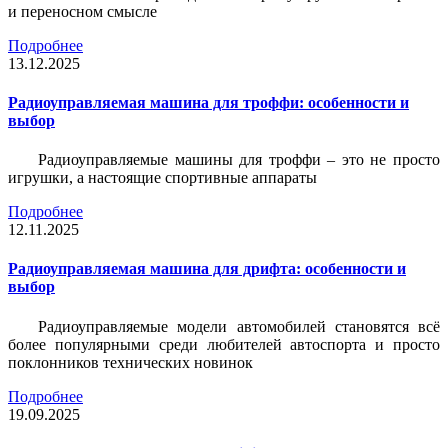
и переносном смысле
Подробнее
13.12.2025
Радиоуправляемая машина для троффи: особенности и
выбор
Радиоуправляемые машины для троффи – это не просто
игрушки, а настоящие спортивные аппараты
Подробнее
12.11.2025
Радиоуправляемая машина для дрифта: особенности и
выбор
Радиоуправляемые модели автомобилей становятся всё
более популярными среди любителей автоспорта и просто
поклонников технических новинок
Подробнее
19.09.2025