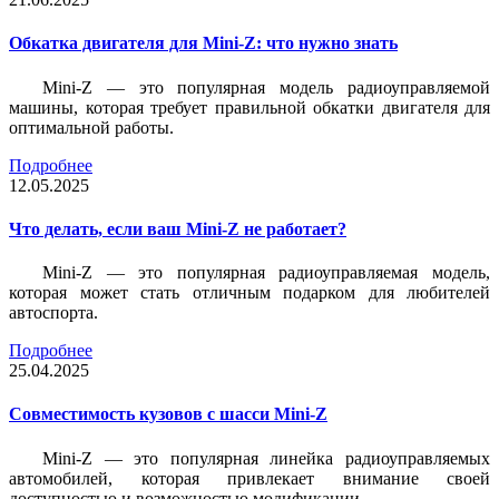
Обкатка двигателя для Mini-Z: что нужно знать
Mini-Z — это популярная модель радиоуправляемой
машины, которая требует правильной обкатки двигателя для
оптимальной работы.
Подробнее
12.05.2025
Что делать, если ваш Mini-Z не работает?
Mini-Z — это популярная радиоуправляемая модель,
которая может стать отличным подарком для любителей
автоспорта.
Подробнее
25.04.2025
Совместимость кузовов с шасси Mini-Z
Mini-Z — это популярная линейка радиоуправляемых
автомобилей, которая привлекает внимание своей
доступностью и возможностью модификации