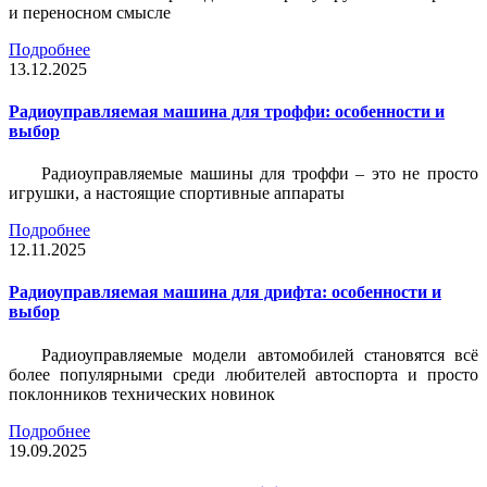
и переносном смысле
Подробнее
13.12.2025
Радиоуправляемая машина для троффи: особенности и
выбор
Радиоуправляемые машины для троффи – это не просто
игрушки, а настоящие спортивные аппараты
Подробнее
12.11.2025
Радиоуправляемая машина для дрифта: особенности и
выбор
Радиоуправляемые модели автомобилей становятся всё
более популярными среди любителей автоспорта и просто
поклонников технических новинок
Подробнее
19.09.2025