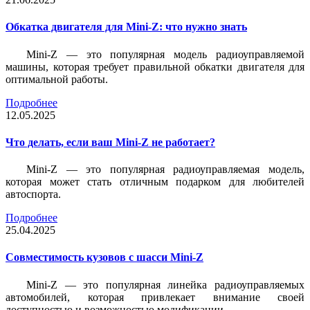
Обкатка двигателя для Mini-Z: что нужно знать
Mini-Z — это популярная модель радиоуправляемой
машины, которая требует правильной обкатки двигателя для
оптимальной работы.
Подробнее
12.05.2025
Что делать, если ваш Mini-Z не работает?
Mini-Z — это популярная радиоуправляемая модель,
которая может стать отличным подарком для любителей
автоспорта.
Подробнее
25.04.2025
Совместимость кузовов с шасси Mini-Z
Mini-Z — это популярная линейка радиоуправляемых
автомобилей, которая привлекает внимание своей
доступностью и возможностью модификации