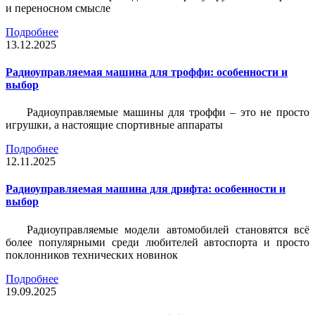
и переносном смысле
Подробнее
13.12.2025
Радиоуправляемая машина для троффи: особенности и
выбор
Радиоуправляемые машины для троффи – это не просто
игрушки, а настоящие спортивные аппараты
Подробнее
12.11.2025
Радиоуправляемая машина для дрифта: особенности и
выбор
Радиоуправляемые модели автомобилей становятся всё
более популярными среди любителей автоспорта и просто
поклонников технических новинок
Подробнее
19.09.2025