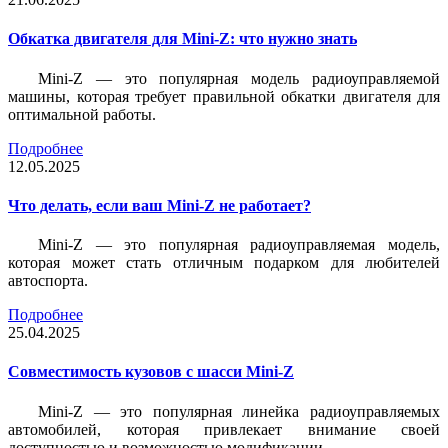
Обкатка двигателя для Mini-Z: что нужно знать
Mini-Z — это популярная модель радиоуправляемой
машины, которая требует правильной обкатки двигателя для
оптимальной работы.
Подробнее
12.05.2025
Что делать, если ваш Mini-Z не работает?
Mini-Z — это популярная радиоуправляемая модель,
которая может стать отличным подарком для любителей
автоспорта.
Подробнее
25.04.2025
Совместимость кузовов с шасси Mini-Z
Mini-Z — это популярная линейка радиоуправляемых
автомобилей, которая привлекает внимание своей
доступностью и возможностью модификации