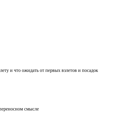
лету и что ожидать от первых взлетов и посадок
 переносном смысле