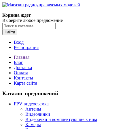
Корзина ждет
Выберите любое предложение
Найти
Вход
Регистрация
Главная
Блог
Доставка
Оплата
Контакты
Карта сайта
Каталог предложений
FPV видеосъемка
Антены
Видеолинки
Видеоочки и комплектующие к ним
Камеры