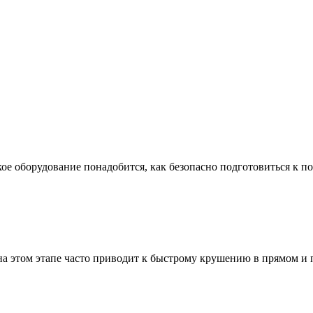
ое оборудование понадобится, как безопасно подготовиться к по
а этом этапе часто приводит к быстрому крушению в прямом и