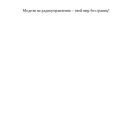
Модели на радиоуправлении – твой мир без границ!