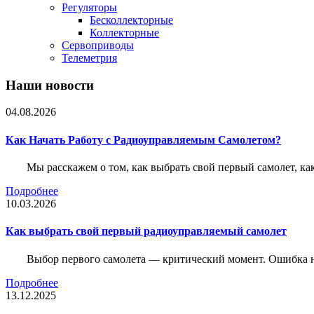
Регуляторы
Бесколлекторные
Коллекторные
Сервоприводы
Телеметрия
Наши новости
04.08.2026
Как Начать Работу с Радиоуправляемым Самолетом?
Мы расскажем о том, как выбрать свой первый самолет, как
Подробнее
10.03.2026
Как выбрать свой первый радиоуправляемый самолет
Выбор первого самолета — критический момент. Ошибка н
Подробнее
13.12.2025