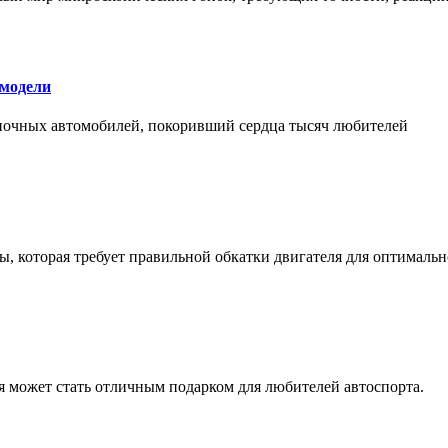
 модели
оночных автомобилей, покоривший сердца тысяч любителей
, которая требует правильной обкатки двигателя для оптимальн
ая может стать отличным подарком для любителей автоспорта.