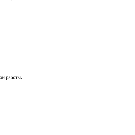
ой работы.