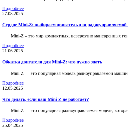
Подробнее
27.08.2025
Сердце Mini-Z: выбираем двигатель для радиоуправляемой
Mini-Z – это мир компактных, невероятно маневренных г
Подробнее
21.06.2025
Обкатка двигателя для Mini-Z: что нужно знать
Mini-Z — это популярная модель радиоуправляемой машины
Подробнее
12.05.2025
Что делать, если ваш Mini-Z не работает?
Mini-Z — это популярная радиоуправляемая модель, котор
Подробнее
25.04.2025