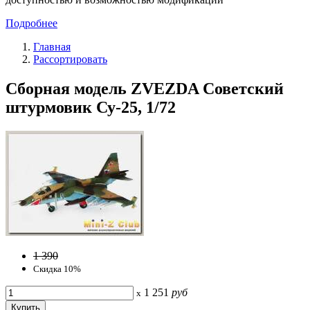
Подробнее
Главная
Рассортировать
Сборная модель ZVEZDA Советский
штурмовик Су-25, 1/72
1 390
Скидка 10%
1 251
руб
x