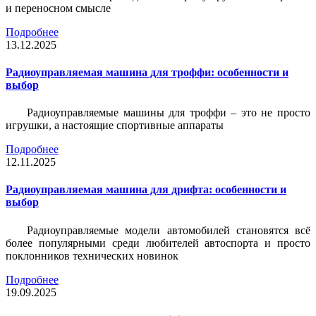
и переносном смысле
Подробнее
13.12.2025
Радиоуправляемая машина для троффи: особенности и
выбор
Радиоуправляемые машины для троффи – это не просто
игрушки, а настоящие спортивные аппараты
Подробнее
12.11.2025
Радиоуправляемая машина для дрифта: особенности и
выбор
Радиоуправляемые модели автомобилей становятся всё
более популярными среди любителей автоспорта и просто
поклонников технических новинок
Подробнее
19.09.2025