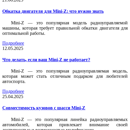
Обкатка двигателя для Mini-Z: что нужно знать
Mini-Z — это популярная модель радиоуправляемой
машины, которая требует правильной обкатки двигателя для
оптимальной работы.
Подробнее
12.05.2025
Что делать, если ваш Mini-Z не работает?
Mini-Z — это популярная радиоуправляемая модель,
которая может стать отличным подарком для любителей
автоспорта.
Подробнее
25.04.2025
Совместимость кузовов с шасси Mini-Z
Mini-Z — это популярная линейка радиоуправляемых
автомобилей, которая привлекает внимание своей
доступностью и возможностью модификации