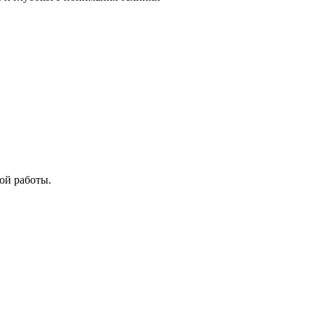
ой работы.