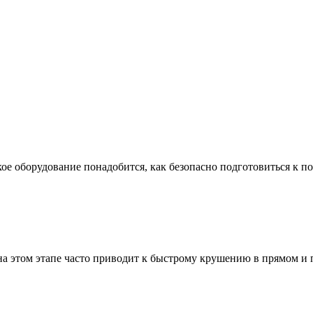
ое оборудование понадобится, как безопасно подготовиться к по
а этом этапе часто приводит к быстрому крушению в прямом и