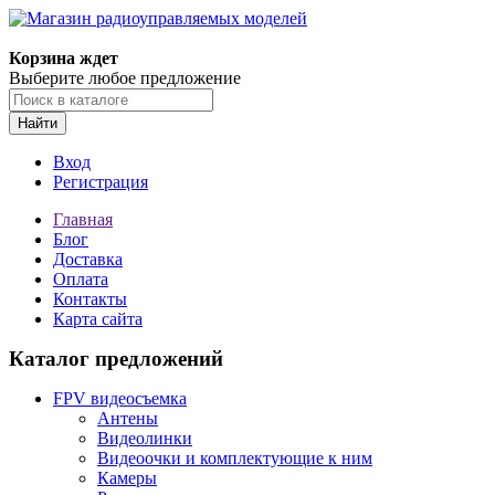
Корзина ждет
Выберите любое предложение
Найти
Вход
Регистрация
Главная
Блог
Доставка
Оплата
Контакты
Карта сайта
Каталог предложений
FPV видеосъемка
Антены
Видеолинки
Видеоочки и комплектующие к ним
Камеры