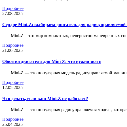
Подробнее
27.08.2025
Сердце Mini-Z: выбираем двигатель для радиоуправляемой
Mini-Z – это мир компактных, невероятно маневренных г
Подробнее
21.06.2025
Обкатка двигателя для Mini-Z: что нужно знать
Mini-Z — это популярная модель радиоуправляемой машины
Подробнее
12.05.2025
Что делать, если ваш Mini-Z не работает?
Mini-Z — это популярная радиоуправляемая модель, котор
Подробнее
25.04.2025