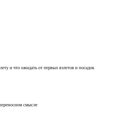
лету и что ожидать от первых взлетов и посадок
 переносном смысле