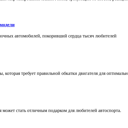
 модели
оночных автомобилей, покоривший сердца тысяч любителей
, которая требует правильной обкатки двигателя для оптимальн
ая может стать отличным подарком для любителей автоспорта.