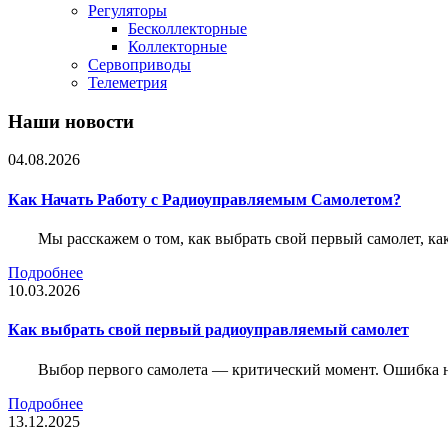
Регуляторы
Бесколлекторные
Коллекторные
Сервоприводы
Телеметрия
Наши новости
04.08.2026
Как Начать Работу с Радиоуправляемым Самолетом?
Мы расскажем о том, как выбрать свой первый самолет, как
Подробнее
10.03.2026
Как выбрать свой первый радиоуправляемый самолет
Выбор первого самолета — критический момент. Ошибка н
Подробнее
13.12.2025