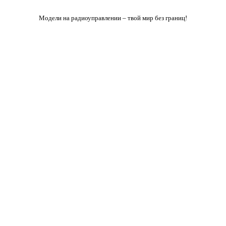
Модели на радиоуправлении – твой мир без границ!