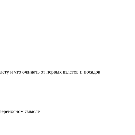
лету и что ожидать от первых взлетов и посадок
 переносном смысле