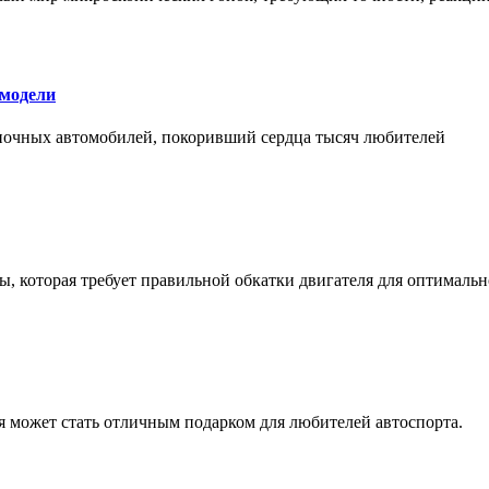
 модели
оночных автомобилей, покоривший сердца тысяч любителей
, которая требует правильной обкатки двигателя для оптимальн
ая может стать отличным подарком для любителей автоспорта.