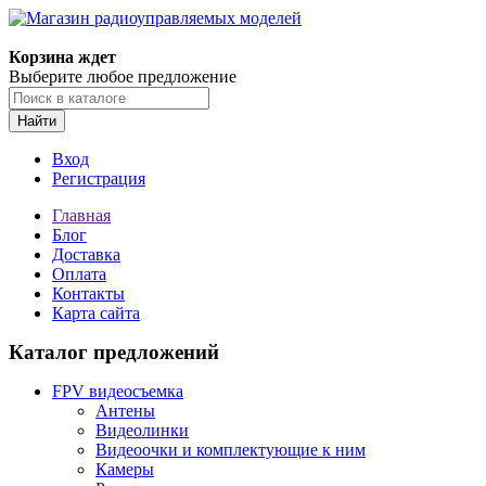
Корзина ждет
Выберите любое предложение
Найти
Вход
Регистрация
Главная
Блог
Доставка
Оплата
Контакты
Карта сайта
Каталог предложений
FPV видеосъемка
Антены
Видеолинки
Видеоочки и комплектующие к ним
Камеры