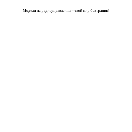
Модели на радиоуправлении – твой мир без границ!