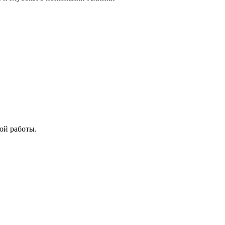
ой работы.