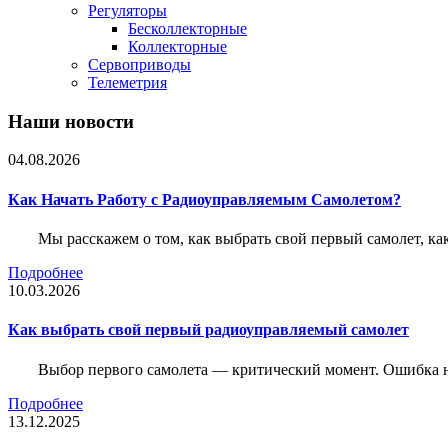
Регуляторы
Бесколлекторные
Коллекторные
Сервоприводы
Телеметрия
Наши новости
04.08.2026
Как Начать Работу с Радиоуправляемым Самолетом?
Мы расскажем о том, как выбрать свой первый самолет, как
Подробнее
10.03.2026
Как выбрать свой первый радиоуправляемый самолет
Выбор первого самолета — критический момент. Ошибка н
Подробнее
13.12.2025