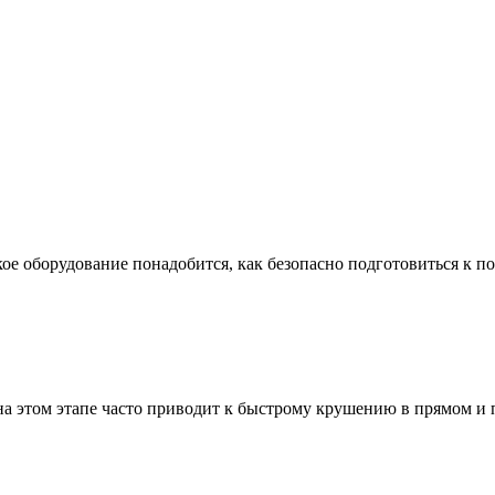
ое оборудование понадобится, как безопасно подготовиться к по
а этом этапе часто приводит к быстрому крушению в прямом и