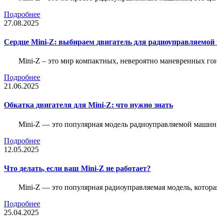
Подробнее
27.08.2025
Сердце Mini-Z: выбираем двигатель для радиоуправляемой
Mini-Z – это мир компактных, невероятно маневренных г
Подробнее
21.06.2025
Обкатка двигателя для Mini-Z: что нужно знать
Mini-Z — это популярная модель радиоуправляемой машины
Подробнее
12.05.2025
Что делать, если ваш Mini-Z не работает?
Mini-Z — это популярная радиоуправляемая модель, котор
Подробнее
25.04.2025