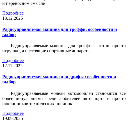
и переносном смысле
Подробнее
13.12.2025
Радиоуправляемая машина для троффи: особенности и
выбор
Радиоуправляемые машины для троффи – это не просто
игрушки, а настоящие спортивные аппараты
Подробнее
12.11.2025
Радиоуправляемая машина для дрифта: особенности и
выбор
Радиоуправляемые модели автомобилей становятся всё
более популярными среди любителей автоспорта и просто
поклонников технических новинок
Подробнее
19.09.2025