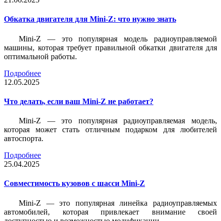
Обкатка двигателя для Mini-Z: что нужно знать
Mini-Z — это популярная модель радиоуправляемой
машины, которая требует правильной обкатки двигателя для
оптимальной работы.
Подробнее
12.05.2025
Что делать, если ваш Mini-Z не работает?
Mini-Z — это популярная радиоуправляемая модель,
которая может стать отличным подарком для любителей
автоспорта.
Подробнее
25.04.2025
Совместимость кузовов с шасси Mini-Z
Mini-Z — это популярная линейка радиоуправляемых
автомобилей, которая привлекает внимание своей
доступностью и возможностью модификации