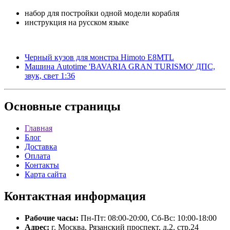
набор для постройки одной модели корабля
инструкция на русском языке
Черный кузов для монстра Himoto E8MTL
Машина Autotime 'BAVARIA GRAN TURISMO' ДПС,
звук, свет 1:36
Основные
страницы
Главная
Блог
Доставка
Оплата
Контакты
Карта сайта
Контактная
информация
Рабочие часы:
Пн-Пт: 08:00-20:00, Сб-Вс: 10:00-18:00
Адрес:
г. Москва, Рязанский проспект, д.2, стр.24