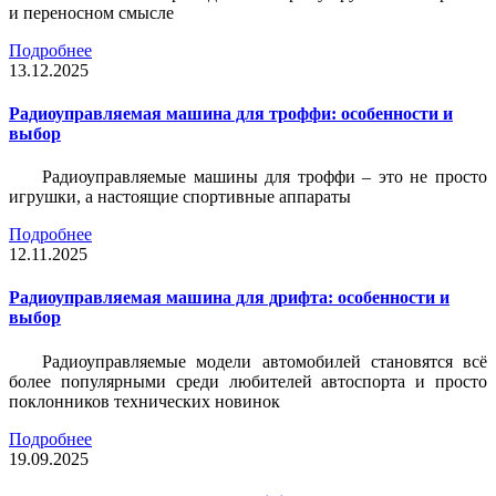
и переносном смысле
Подробнее
13.12.2025
Радиоуправляемая машина для троффи: особенности и
выбор
Радиоуправляемые машины для троффи – это не просто
игрушки, а настоящие спортивные аппараты
Подробнее
12.11.2025
Радиоуправляемая машина для дрифта: особенности и
выбор
Радиоуправляемые модели автомобилей становятся всё
более популярными среди любителей автоспорта и просто
поклонников технических новинок
Подробнее
19.09.2025