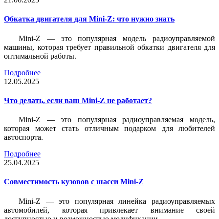
Обкатка двигателя для Mini-Z: что нужно знать
Mini-Z — это популярная модель радиоуправляемой
машины, которая требует правильной обкатки двигателя для
оптимальной работы.
Подробнее
12.05.2025
Что делать, если ваш Mini-Z не работает?
Mini-Z — это популярная радиоуправляемая модель,
которая может стать отличным подарком для любителей
автоспорта.
Подробнее
25.04.2025
Совместимость кузовов с шасси Mini-Z
Mini-Z — это популярная линейка радиоуправляемых
автомобилей, которая привлекает внимание своей
доступностью и возможностью модификации