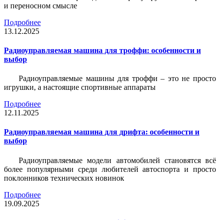
и переносном смысле
Подробнее
13.12.2025
Радиоуправляемая машина для троффи: особенности и
выбор
Радиоуправляемые машины для троффи – это не просто
игрушки, а настоящие спортивные аппараты
Подробнее
12.11.2025
Радиоуправляемая машина для дрифта: особенности и
выбор
Радиоуправляемые модели автомобилей становятся всё
более популярными среди любителей автоспорта и просто
поклонников технических новинок
Подробнее
19.09.2025