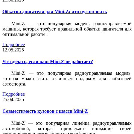
Обкатка двигателя для Mini-Z: что нужно знать
Mini-Z — это популярная модель радиоуправляемой
машины, которая требует правильной обкатки двигателя для
оптимальной работы.
Подробнее
12.05.2025
Что делать, если ваш Mini-Z не работает?
Mini-Z — это популярная радиоуправляемая модель,
которая может стать отличным подарком для любителей
автоспорта.
Подробнее
25.04.2025
Совместимость кузовов с шасси Mini-Z
Mini-Z — это популярная линейка радиоуправляемых
автомобилей, которая привлекает внимание своей
доступностью и возможностью модификации