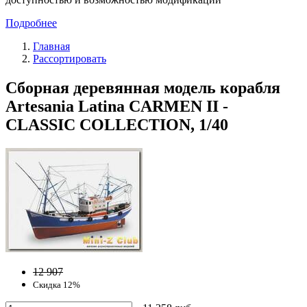
Подробнее
Главная
Рассортировать
Сборная деревянная модель корабля
Artesania Latina CARMEN II -
CLASSIC COLLECTION, 1/40
12 907
Скидка 12%