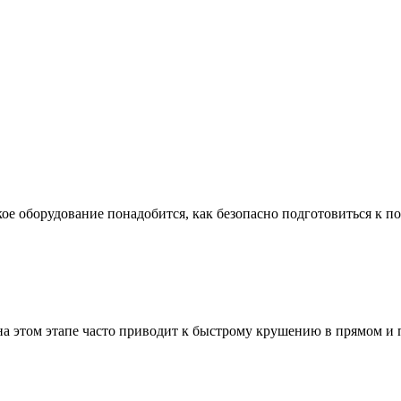
ое оборудование понадобится, как безопасно подготовиться к по
а этом этапе часто приводит к быстрому крушению в прямом и