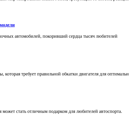
 модели
оночных автомобилей, покоривший сердца тысяч любителей
, которая требует правильной обкатки двигателя для оптимальн
ая может стать отличным подарком для любителей автоспорта.