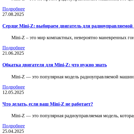
Подробнее
27.08.2025
Сердце Mini-Z: выбираем двигатель для радиоуправляемой
Mini-Z – это мир компактных, невероятно маневренных г
Подробнее
21.06.2025
Обкатка двигателя для Mini-Z: что нужно знать
Mini-Z — это популярная модель радиоуправляемой машины
Подробнее
12.05.2025
Что делать, если ваш Mini-Z не работает?
Mini-Z — это популярная радиоуправляемая модель, котор
Подробнее
25.04.2025