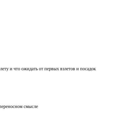
лету и что ожидать от первых взлетов и посадок
 переносном смысле