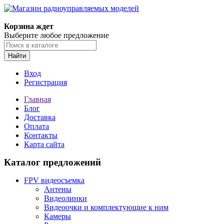
Корзина ждет
Выберите любое предложение
Найти
Вход
Регистрация
Главная
Блог
Доставка
Оплата
Контакты
Карта сайта
Каталог предложений
FPV видеосъемка
Антены
Видеолинки
Видеоочки и комплектующие к ним
Камеры