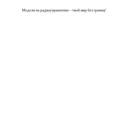
Модели на радиоуправлении – твой мир без границ!