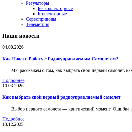
Регуляторы
Бесколлекторные
Коллекторные
Сервоприводы
Телеметрия
Наши новости
04.08.2026
Как Начать Работу с Радиоуправляемым Самолетом?
Мы расскажем о том, как выбрать свой первый самолет, как
Подробнее
10.03.2026
Как выбрать свой первый радиоуправляемый самолет
Выбор первого самолета — критический момент. Ошибка н
Подробнее
13.12.2025