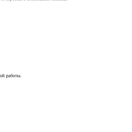
ой работы.