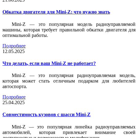
Обкатка двигателя для Mini-Z: что нужно знать
Mini-Z — это популярная модель радиоуправляемой
машины, которая требует правильной обкатки двигателя для
оптимальной работы.
Подробнее
12.05.2025
Что делать, если ваш Mini-Z не работает?
Mini-Z — это популярная радиоуправляемая модель,
которая может стать отличным подарком для любителей
автоспорта.
Подробнее
25.04.2025
Совместимость кузовов с шасси Mini-Z
Mini-Z — это популярная линейка радиоуправляемых
автомобилей, которая привлекает внимание своей
доступностью и возможностью модификации