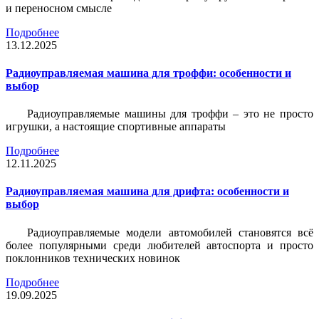
и переносном смысле
Подробнее
13.12.2025
Радиоуправляемая машина для троффи: особенности и
выбор
Радиоуправляемые машины для троффи – это не просто
игрушки, а настоящие спортивные аппараты
Подробнее
12.11.2025
Радиоуправляемая машина для дрифта: особенности и
выбор
Радиоуправляемые модели автомобилей становятся всё
более популярными среди любителей автоспорта и просто
поклонников технических новинок
Подробнее
19.09.2025