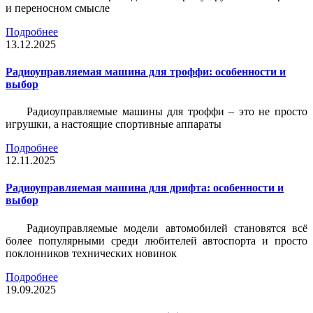
и переносном смысле
Подробнее
13.12.2025
Радиоуправляемая машина для троффи: особенности и
выбор
Радиоуправляемые машины для троффи – это не просто
игрушки, а настоящие спортивные аппараты
Подробнее
12.11.2025
Радиоуправляемая машина для дрифта: особенности и
выбор
Радиоуправляемые модели автомобилей становятся всё
более популярными среди любителей автоспорта и просто
поклонников технических новинок
Подробнее
19.09.2025