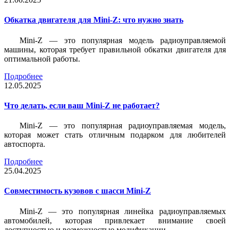
Обкатка двигателя для Mini-Z: что нужно знать
Mini-Z — это популярная модель радиоуправляемой
машины, которая требует правильной обкатки двигателя для
оптимальной работы.
Подробнее
12.05.2025
Что делать, если ваш Mini-Z не работает?
Mini-Z — это популярная радиоуправляемая модель,
которая может стать отличным подарком для любителей
автоспорта.
Подробнее
25.04.2025
Совместимость кузовов с шасси Mini-Z
Mini-Z — это популярная линейка радиоуправляемых
автомобилей, которая привлекает внимание своей
доступностью и возможностью модификации