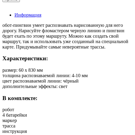
Информация
обот-пингвин умеет распознавать нарисованную для него
дорогу. Нарисуйте фломастером черную линию и пингвин
будет ехать по этому маршруту. Можно как создать свой
маршрут, так и использовать уже созданный на специальной
карте. Придумывайте самые невероятные трассы.
Характеристики:
размер: 60 х 830 мм
толщина распознаваемой линии: 4-10 мм
цвет распознаваемой линии: чёрный
дополнительные эффекты: свет
В комплекте:
робот
4 батарейки
маркер
трасса
инструкция