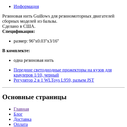
Информация
Резиновая нить Guillows для резиномоторных двигателей
сборных моделей из бальзы.
Сделано в США.
Спецификация:
размер: 96''x0.03''x3/16''
В комплекте:
одна резиновая нить
Передние светодиодные прожекторы на кузов для
краулеров 1/10, черный
Регулятор 2 в 1 WLToys L959, разъем JST
Основные
страницы
Главная
Блог
Доставка
Оплата