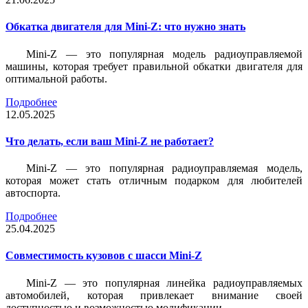
Обкатка двигателя для Mini-Z: что нужно знать
Mini-Z — это популярная модель радиоуправляемой
машины, которая требует правильной обкатки двигателя для
оптимальной работы.
Подробнее
12.05.2025
Что делать, если ваш Mini-Z не работает?
Mini-Z — это популярная радиоуправляемая модель,
которая может стать отличным подарком для любителей
автоспорта.
Подробнее
25.04.2025
Совместимость кузовов с шасси Mini-Z
Mini-Z — это популярная линейка радиоуправляемых
автомобилей, которая привлекает внимание своей
доступностью и возможностью модификации