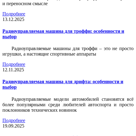
и переносном смысле
Подробнее
13.12.2025
Радиоуправляемая машина для троффи: особенности и
выбор
Радиоуправляемые машины для троффи – это не просто
игрушки, а настоящие спортивные аппараты
Подробнее
12.11.2025
Радиоуправляемая машина для дрифта: особенности и
выбор
Радиоуправляемые модели автомобилей становятся всё
более популярными среди любителей автоспорта и просто
поклонников технических новинок
Подробнее
19.09.2025