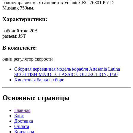
радиоуправляемых самолетов Volantex RC 76801 P51D
Mustang 750мм.
Характеристики:
рабочий ток: 20А
разъем: JST
В комплекте:
один регулятор скорости
Сборная деревянная модель корабля Artesania Latina
SCOTTISH MAID - CLASSIC COLLECTION, 1/50
Хвостовая балка в сборе
Основные
страницы
Главная
Блог
Доставка
Оплата
Контакты