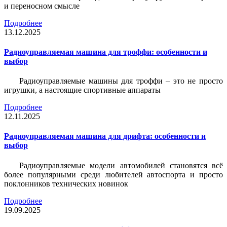
и переносном смысле
Подробнее
13.12.2025
Радиоуправляемая машина для троффи: особенности и
выбор
Радиоуправляемые машины для троффи – это не просто
игрушки, а настоящие спортивные аппараты
Подробнее
12.11.2025
Радиоуправляемая машина для дрифта: особенности и
выбор
Радиоуправляемые модели автомобилей становятся всё
более популярными среди любителей автоспорта и просто
поклонников технических новинок
Подробнее
19.09.2025