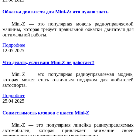
Обкатка двигателя для Mini-Z: что нужно знать
Mini-Z — это популярная модель радиоуправляемой
машины, которая требует правильной обкатки двигателя для
оптимальной работы.
Подробнее
12.05.2025
Что делать, если ваш Mini-Z не работает?
Mini-Z — это популярная радиоуправляемая модель,
которая может стать отличным подарком для любителей
автоспорта.
Подробнее
25.04.2025
Совместимость кузовов с шасси Mini-Z
Mini-Z — это популярная линейка радиоуправляемых
автомобилей, которая привлекает внимание своей
доступностью и возможностью модификации