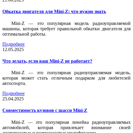
Обкатка двигателя для Mini-Z: что нужно знать
Mini-Z — это популярная модель радиоуправляемой
машины, которая требует правильной обкатки двигателя для
оптимальной работы.
Подробнее
12.05.2025
Что делать, если ваш Mini-Z не работает?
Mini-Z — это популярная радиоуправляемая модель,
которая может стать отличным подарком для любителей
автоспорта.
Подробнее
25.04.2025
Совместимость кузовов с шасси Mini-Z
Mini-Z — это популярная линейка радиоуправляемых
автомобилей, которая привлекает внимание своей
доступностью и возможностью модификации