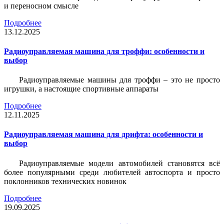
и переносном смысле
Подробнее
13.12.2025
Радиоуправляемая машина для троффи: особенности и
выбор
Радиоуправляемые машины для троффи – это не просто
игрушки, а настоящие спортивные аппараты
Подробнее
12.11.2025
Радиоуправляемая машина для дрифта: особенности и
выбор
Радиоуправляемые модели автомобилей становятся всё
более популярными среди любителей автоспорта и просто
поклонников технических новинок
Подробнее
19.09.2025