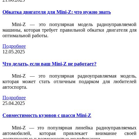
Обкатка двигателя для Mini-Z: что нужно знать
Mini-Z — это популярная модель радиоуправляемой
машины, которая требует правильной обкатки двигателя для
оптимальной работы.
Подробнее
12.05.2025
Что делать, если ваш Mini-Z не работает?
Mini-Z — это популярная радиоуправляемая модель,
которая может стать отличным подарком для любителей
автоспорта.
Подробнее
25.04.2025
Совместимость кузовов с шасси Mini-Z
Mini-Z — это популярная линейка радиоуправляемых
автомобилей, которая привлекает внимание своей
доступностью и возможностью модификации