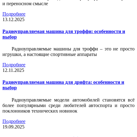
и переносном смысле
Подробнее
13.12.2025
Радиоуправляемая машина для троффи: особенности и
выбор
Радиоуправляемые машины для троффи – это не просто
игрушки, а настоящие спортивные аппараты
Подробнее
12.11.2025
Радиоуправляемая машина для дрифта: особенности и
выбор
Радиоуправляемые модели автомобилей становятся всё
более популярными среди любителей автоспорта и просто
поклонников технических новинок
Подробнее
19.09.2025